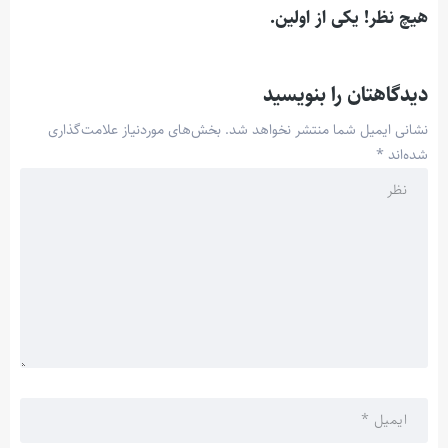
هیچ نظر! یکی از اولین.
دیدگاهتان را بنویسید
نشانی ایمیل شما منتشر نخواهد شد.
بخش‌های موردنیاز علامت‌گذاری
شده‌اند
*