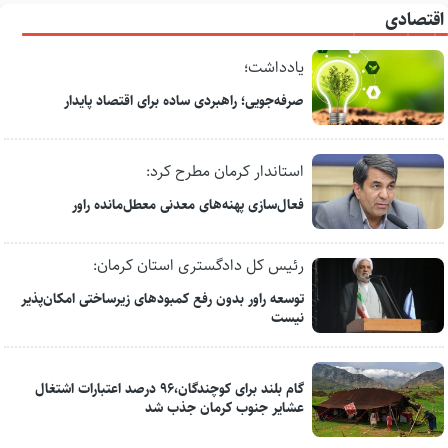
اقتصادی
یادداشت؛
صرفه‌جویی؛ راهبردی ساده برای اقتصاد پایدار
استاندار کرمان مطرح کرد:
فعال‌سازی پهنه‌های معدنی معطل‌مانده راور
رئیس کل دادگستری استان کرمان:
توسعه راور بدون رفع کمبودهای زیرساختی امکان‌پذیر
نیست
گام بلند برای کوچندگان،۹۶ درصد اعتبارات اشتغال
عشایر جنوب کرمان جذب شد