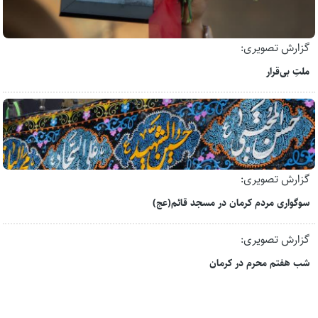
گزارش تصویری:
ملتِ بی‌قرار
گزارش تصویری:
سوگواری مردم کرمان در مسجد قائم(عج)
گزارش تصویری:
شب هفتم محرم در کرمان