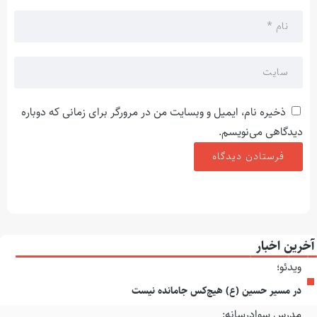
ذخیره نام، ایمیل و وبسایت من در مرورگر برای زمانی که دوباره
دیدگاهی می‌نویسم.
آخرین اخبار
ویدئو؛
در مسیر حسین (ع) هیچ‌کس جامانده نیست
مدرس سوادرسانه: