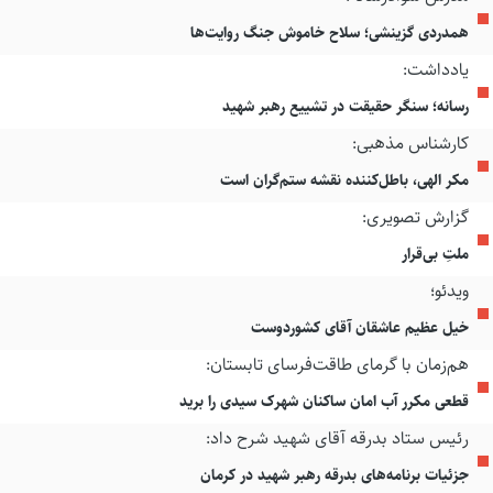
همدردی گزینشی؛ سلاح خاموش جنگ روایت‌ها
یادداشت:
رسانه؛ سنگر حقیقت در تشییع رهبر شهید
کارشناس مذهبی:
مکر الهی، باطل‌کننده نقشه ستم‌گران است
گزارش تصویری:
ملتِ بی‌قرار
ویدئو؛
خیل عظیم عاشقان آقای کشوردوست
هم‌زمان با گرمای طاقت‌فرسای تابستان:
قطعی مکرر آب امان ساکنان شهرک سیدی را برید
رئیس ستاد بدرقه آقای شهید شرح داد:
جزئیات برنامه‌های بدرقه رهبر شهید در کرمان