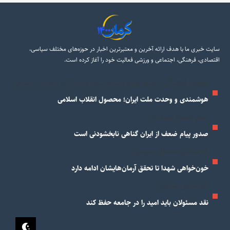
سایت خبری ما با هدف ارائه آخرین و معتبرترین اخبار در حوزه‌های مختلف سیاسی،
اقتصادی، فرهنگی، اجتماعی و ورزشی فعالیت خود را آغاز کرده است.
معاون فرهنگی، اجتماعی و رسانه سپاه پاسداران انقلاب اسلامی:
هوشمندی و وحدت ملت ایران؛ محصول انقلاب اسلامی
امام جمعه شهداد:
صدور پیام ضعف از ایران گناهی نابخشودنی است
کارشناس مسائل سیاسی:
خون‌خواهی شهدا تا تحقق آرمان‌هایشان ادامه دارد
کارشناس مذهبی:
نقد مسئولان‌ باید امید را در جامعه حفظ کند