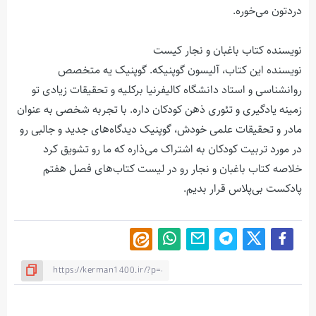
دردتون می‌خوره​​.
نویسنده کتاب باغبان و نجار کیست
نویسنده این کتاب، آلیسون گوپنیکه. گوپنیک یه متخصص
روانشناسی و استاد دانشگاه کالیفرنیا برکلیه و تحقیقات زیادی تو
زمینه یادگیری و تئوری ذهن کودکان داره. با تجربه شخصی به عنوان
مادر و تحقیقات علمی خودش، گوپنیک دیدگاه‌های جدید و جالبی رو
در مورد تربیت کودکان به اشتراک می‌ذاره که ما رو تشویق کرد
خلاصه کتاب باغبان و نجار رو در لیست کتاب‌های فصل هفتم
پادکست بی‌پلاس قرار بدیم.