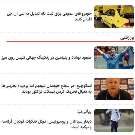
خودروهای عمومی برای ثبت نام تبدیل به سی.ان.جی
اقدام کنند
ورزشی
صعود نوشاد و بنیامین در رنکینگ جهانی تنیس روی میز
اسکوچیچ: در سطح خودمان نبودیم اما بردیم/ بحرینی‌ها
به دنبال تحریک کردن نیمکت تراکتور بودند
بیاتی‌نیا:
دیدار سپاهان و پرسپولیس، دوئل تفکرات فوتبال فرانسه
و ترکیه است