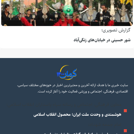
گزارش تصویری؛
شور حسینی در خیابان‌های زنگی‌آباد
سایت خبری ما با هدف ارائه آخرین و معتبرترین اخبار در حوزه‌های مختلف سیاسی،
اقتصادی، فرهنگی، اجتماعی و ورزشی فعالیت خود را آغاز کرده است.
معاون فرهنگی، اجتماعی و رسانه سپاه پاسداران انقلاب اسلامی:
هوشمندی و وحدت ملت ایران؛ محصول انقلاب اسلامی
امام جمعه شهداد: