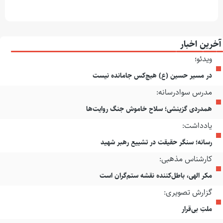
آخرین اخبار
ویدئو؛
در مسیر حسین (ع) هیچ‌کس جامانده نیست
مدرس سوادرسانه:
همدردی گزینشی؛ سلاح خاموش جنگ روایت‌ها
یادداشت:
رسانه؛ سنگر حقیقت در تشییع رهبر شهید
کارشناس مذهبی:
مکر الهی، باطل‌کننده نقشه ستم‌گران است
گزارش تصویری:
ملتِ بی‌قرار