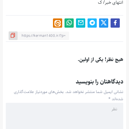
انتهای خبر/ ک
هیچ نظر! یکی از اولین.
دیدگاهتان را بنویسید
نشانی ایمیل شما منتشر نخواهد شد.
بخش‌های موردنیاز علامت‌گذاری
شده‌اند
*