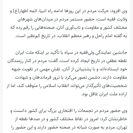
وی افزود: حرکت مردم در این روزها ادامه راه انبیا، ائمه اطهار(ع) و
ولایت فقیه است، حضور مستمر مردم در میدان‌های شهرهای
مختلف کشور و مقاومت و تاب‌آوری آنان، صحنه‌هایی را رقم زده که
به گفته امام راحل و رهبر معظم انقلاب، در تاریخ کم‌نظیر است.
جانشین نمایندگی ولی‌فقیه در سپاه با تأکید بر اینکه ملت ایران
نقطه عطفی در تاریخ ایجاد کرده است، گفت: مردم در کنار رزمندگان
خود ایستاده‌اند و با پشتیبانی از آنان، نقش مهمی در تقویت جبهه
مقاومت دارند، دشمن تصور می‌کرد با ترور فرماندهان و شهادت
شخصیت‌های تأثیرگذار می‌تواند انقلاب اسلامی را متوقف کند، اما از
اراده ملت ایران غافل بود.
وی حضور مردم در تجمعات را افتخاری بزرگ برای کشور دانست و
خاطرنشان کرد: امروز در نقاط مختلف کشور و در صدها نقطه از
تهران، مردم به صورت شبانه در صحنه حضور دارند و این حضور را