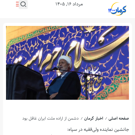
مرداد ۱۶, ۱۴۰۵
صفحه اصلی
اخبار کرمان
دشمن از اراده ملت ایران غافل بود
/
/
جانشین نماینده ولی‌فقیه در سپاه: