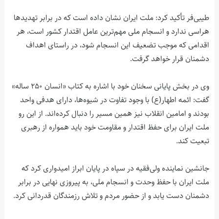
طیبی‌فر تأکید کرد: ملت ایران نشان داده است که در برابر تهدیدها
هراسی ندارد و انسجام ملی مهم‌ترین عامل اقتدار کشور است، هر
اقدامی که موجب تضعیف این انسجام شود، در راستای اهداف
دشمنان قرار خواهد گرفت.
وی در بخش پایانی سخنان خود با اشاره به کتاب «انسان ۲۵۰ ساله»
گفت: ائمه اطهار(ع) با وجود تفاوت در شیوه‌ها، دارای هدفی واحد
بودند و امامین انقلاب نیز همین مسیر را دنبال کرده‌اند. از این رو
ملت ایران برای حفظ اقتدار و مقاومت خود باید همواره از رهبری
تبعیت کند.
جانشین نماینده ولی‌فقیه در سپاه در پایان ابراز امیدواری کرد که
ملت ایران با حفظ وحدت و انسجام ملی، به پیروزی نهایی در برابر
دشمنان دست یابد و از حضور مردم و تلاش رزمندگان قدردانی کرد.