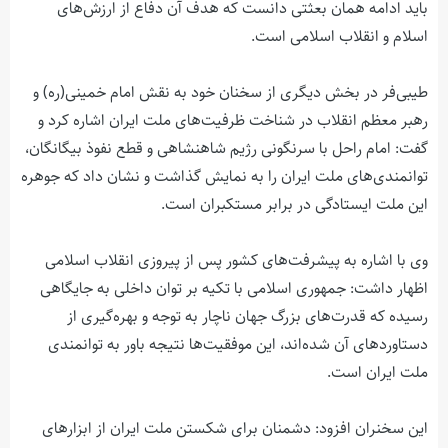
باید ادامه همان بعثتی دانست که هدف آن دفاع از ارزش‌های
اسلام و انقلاب اسلامی است.
طیبی‌فر در بخش دیگری از سخنان خود به نقش امام خمینی(ره) و
رهبر معظم انقلاب در شناخت ظرفیت‌های ملت ایران اشاره کرد و
گفت: امام راحل با سرنگونی رژیم شاهنشاهی و قطع نفوذ بیگانگان،
توانمندی‌های ملت ایران را به نمایش گذاشت و نشان داد که جوهره
این ملت ایستادگی در برابر مستکبران است.
وی با اشاره به پیشرفت‌های کشور پس از پیروزی انقلاب اسلامی
اظهار داشت: جمهوری اسلامی با تکیه بر توان داخلی به جایگاهی
رسیده که قدرت‌های بزرگ جهان ناچار به توجه و بهره‌گیری از
دستاوردهای آن شده‌اند، این موفقیت‌ها نتیجه باور به توانمندی
ملت ایران است.
این سخنران افزود: دشمنان برای شکستن ملت ایران از ابزارهای