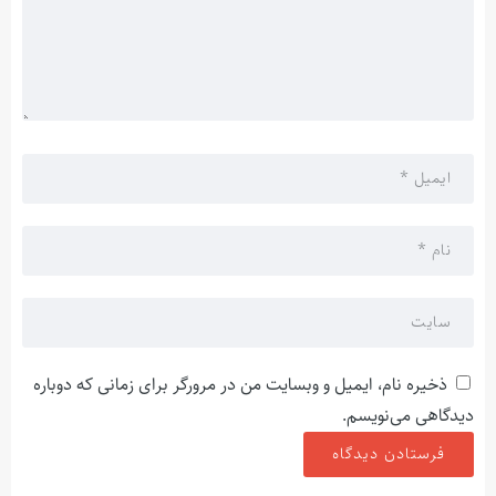
ذخیره نام، ایمیل و وبسایت من در مرورگر برای زمانی که دوباره
دیدگاهی می‌نویسم.