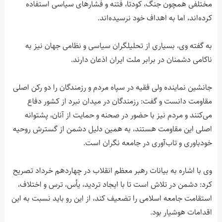
مختلفی همچون جنگ، کودتا، فتنه و فشارهای سیاسی استفاده
کرده‌اند، اما به اهداف خود نرسیده‌اند.
به گفته وی، بسیاری از تحلیلگران سیاسی و نظامی جهان نیز به
ناکامی دشمنان در برابر ملت ایران اذعان دارند.
جانشین نماینده ولی فقیه در سپاه مردم و رزمندگان را دو رکن اصلی
مقاومت دانست و گفت: رزمندگان در میدان نبرد از کشور دفاع
می‌کنند و مردم نیز با حضور در صحنه و حمایت از آنان، پشتوانه
اصلی این مقاومت هستند، به همین دلیل دشمن از گسترش روحیه
خودباوری و تاب‌آوری در جامعه نگران است.
وی با اشاره به بیانات رهبر معظم انقلاب در چهاردهم خرداد تصریح
کرد: دشمن در تلاش است تا با ایجاد تردید، یأس، ترس و اختلاف،
استقامت جامعه اسلامی را تضعیف کند، از این رو باید نسبت به این
اقدامات هوشیار بود.