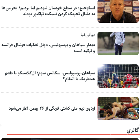
اسکوچیچ: در سطح خودمان نبودیم اما بردیم/ بحرینی‌ها
به دنبال تحریک کردن نیمکت تراکتور بودند
بیاتی‌نیا:
دیدار سپاهان و پرسپولیس، دوئل تفکرات فوتبال فرانسه
و ترکیه است
سپاهان-پرسپولیس، سکانس سوم؛ ال‌کلاسیکو با طعم
هت‌تریک یا انتقام؟
اردوی تیم ملی کشتی فرنگی از ۲۶ بهمن آغاز می‌شود
گالری