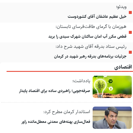
ویدئو؛
خیل عظیم عاشقان آقای کشوردوست
هم‌زمان با گرمای طاقت‌فرسای تابستان:
قطعی مکرر آب امان ساکنان شهرک سیدی را برید
رئیس ستاد بدرقه آقای شهید شرح داد:
جزئیات برنامه‌های بدرقه رهبر شهید در کرمان
اقتصادی
یادداشت؛
صرفه‌جویی؛ راهبردی ساده برای اقتصاد پایدار
استاندار کرمان مطرح کرد:
فعال‌سازی پهنه‌های معدنی معطل‌مانده راور