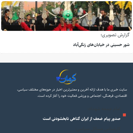
گزارش تصویری؛
شور حسینی در خیابان‌های زنگی‌آباد
سایت خبری ما با هدف ارائه آخرین و معتبرترین اخبار در حوزه‌های مختلف سیاسی،
اقتصادی، فرهنگی، اجتماعی و ورزشی فعالیت خود را آغاز کرده است.
امام جمعه شهداد:
صدور پیام ضعف از ایران گناهی نابخشودنی است
کارشناس مسائل سیاسی: