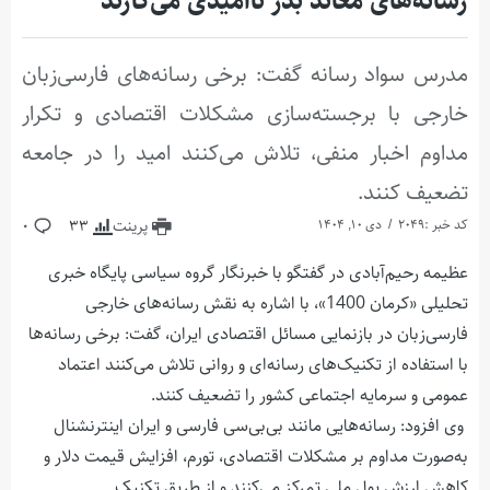
رسانه‌های معاند بذر ناامیدی می‌کارند
مدرس سواد رسانه گفت: برخی رسانه‌های فارسی‌زبان
خارجی با برجسته‌سازی مشکلات اقتصادی و تکرار
مداوم اخبار منفی، تلاش می‌کنند امید را در جامعه
تضعیف کنند.
کد خبر :2049
دی 10, 1404
پرینت
33
0
عظیمه رحیم‌آبادی در گفتگو با خبرنگار گروه سیاسی پایگاه خبری
تحلیلی «کرمان 1400»، با اشاره به نقش رسانه‌های خارجی
فارسی‌زبان در بازنمایی مسائل اقتصادی ایران، گفت: برخی رسانه‌ها
با استفاده از تکنیک‌های رسانه‌ای و روانی تلاش می‌کنند اعتماد
عمومی و سرمایه اجتماعی کشور را تضعیف کنند.
وی افزود: رسانه‌هایی مانند بی‌بی‌سی فارسی و ایران اینترنشنال
به‌صورت مداوم بر مشکلات اقتصادی، تورم، افزایش قیمت دلار و
کاهش ارزش پول ملی تمرکز می‌کنند و از طریق تکنیک