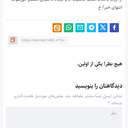
انتهای خبر/ ع
هیچ نظر! یکی از اولین.
دیدگاهتان را بنویسید
نشانی ایمیل شما منتشر نخواهد شد.
بخش‌های موردنیاز علامت‌گذاری
شده‌اند
*