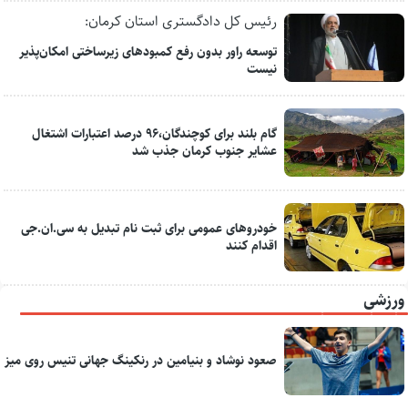
رئیس کل دادگستری استان کرمان:
توسعه راور بدون رفع کمبودهای زیرساختی امکان‌پذیر
نیست
گام بلند برای کوچندگان،۹۶ درصد اعتبارات اشتغال
عشایر جنوب کرمان جذب شد
خودروهای عمومی برای ثبت نام تبدیل به سی.ان.جی
اقدام کنند
ورزشی
صعود نوشاد و بنیامین در رنکینگ جهانی تنیس روی میز