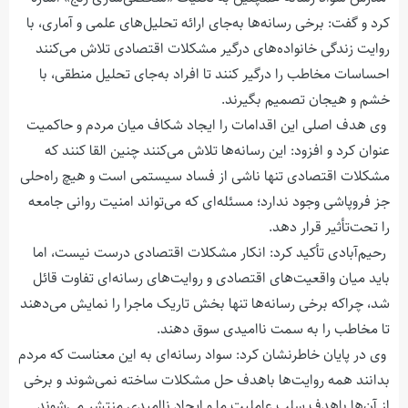
کرد و گفت: برخی رسانه‌ها به‌جای ارائه تحلیل‌های علمی و آماری، با
روایت زندگی خانواده‌های درگیر مشکلات اقتصادی تلاش می‌کنند
احساسات مخاطب را درگیر کنند تا افراد به‌جای تحلیل منطقی، با
خشم و هیجان تصمیم بگیرند.
وی هدف اصلی این اقدامات را ایجاد شکاف میان مردم و حاکمیت
عنوان کرد و افزود: این رسانه‌ها تلاش می‌کنند چنین القا کنند که
مشکلات اقتصادی تنها ناشی از فساد سیستمی است و هیچ راه‌حلی
جز فروپاشی وجود ندارد؛ مسئله‌ای که می‌تواند امنیت روانی جامعه
را تحت‌تأثیر قرار دهد.
رحیم‌آبادی تأکید کرد: انکار مشکلات اقتصادی درست نیست، اما
باید میان واقعیت‌های اقتصادی و روایت‌های رسانه‌ای تفاوت قائل
شد، چراکه برخی رسانه‌ها تنها بخش تاریک ماجرا را نمایش می‌دهند
تا مخاطب را به سمت ناامیدی سوق دهند.
وی در پایان خاطرنشان کرد: سواد رسانه‌ای به این معناست که مردم
بدانند همه روایت‌ها باهدف حل مشکلات ساخته نمی‌شوند و برخی
از آن‌ها باهدف سلب عاملیت ما و ایجاد ناامیدی منتشر می‌شوند.