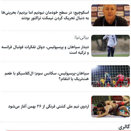
اسکوچیچ: در سطح خودمان نبودیم اما بردیم/ بحرینی‌ها
به دنبال تحریک کردن نیمکت تراکتور بودند
بیاتی‌نیا:
دیدار سپاهان و پرسپولیس، دوئل تفکرات فوتبال فرانسه
و ترکیه است
سپاهان-پرسپولیس، سکانس سوم؛ ال‌کلاسیکو با طعم
هت‌تریک یا انتقام؟
اردوی تیم ملی کشتی فرنگی از ۲۶ بهمن آغاز می‌شود
گالری