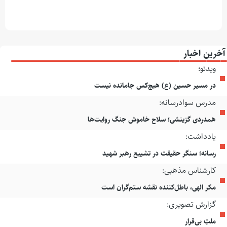
آخرین اخبار
ویدئو؛
در مسیر حسین (ع) هیچ‌کس جامانده نیست
مدرس سوادرسانه:
همدردی گزینشی؛ سلاح خاموش جنگ روایت‌ها
یادداشت:
رسانه؛ سنگر حقیقت در تشییع رهبر شهید
کارشناس مذهبی:
مکر الهی، باطل‌کننده نقشه ستم‌گران است
گزارش تصویری:
ملتِ بی‌قرار