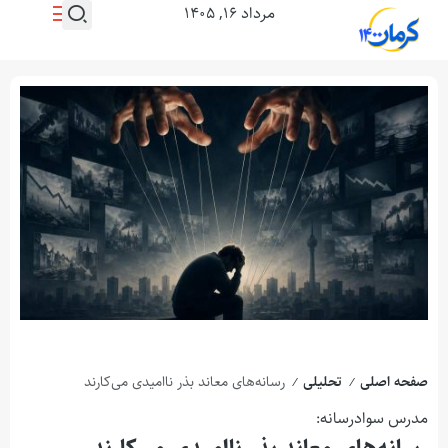
مرداد ۱۶, ۱۴۰۵
صفحه اصلی
تحلیلی
رسانه‌های معاند بذر ناامیدی می‌کارند
/
/
مدرس سوادرسانه: