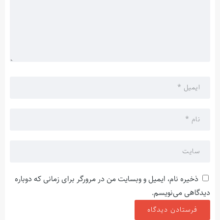
ذخیره نام، ایمیل و وبسایت من در مرورگر برای زمانی که دوباره
دیدگاهی می‌نویسم.