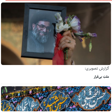
گزارش تصویری:
ملتِ بی‌قرار