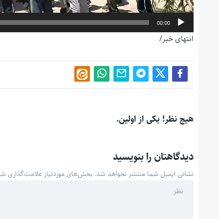
00:00
انتهای خبر/
هیچ نظر! یکی از اولین.
دیدگاهتان را بنویسید
نشانی ایمیل شما منتشر نخواهد شد.
بخش‌های موردنیاز علامت‌گذاری شد