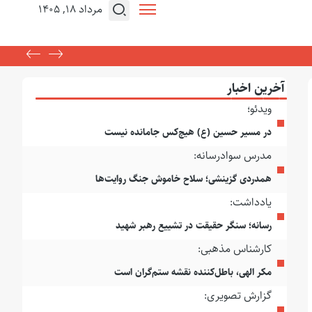
مرداد ۱۸, ۱۴۰۵
آخرین اخبار
ویدئو؛
در مسیر حسین (ع) هیچ‌کس جامانده نیست
مدرس سوادرسانه:
همدردی گزینشی؛ سلاح خاموش جنگ روایت‌ها
یادداشت:
رسانه؛ سنگر حقیقت در تشییع رهبر شهید
کارشناس مذهبی:
مکر الهی، باطل‌کننده نقشه ستم‌گران است
گزارش تصویری: