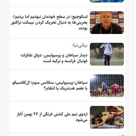
اسکوچیچ: در سطح خودمان نبودیم اما بردیم/
بحرینی‌ها به دنبال تحریک کردن نیمکت تراکتور
بودند
بیاتی‌نیا:
دیدار سپاهان و پرسپولیس، دوئل تفکرات
فوتبال فرانسه و ترکیه است
سپاهان-پرسپولیس، سکانس سوم؛ ال‌کلاسیکو
با طعم هت‌تریک یا انتقام؟
اردوی تیم ملی کشتی فرنگی از ۲۶ بهمن آغاز
می‌شود