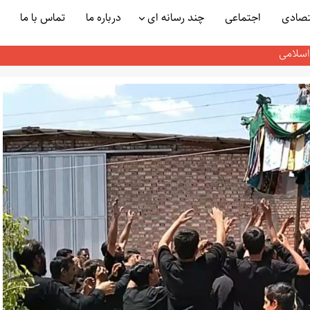
تصادی
اجتماعی
چند رسانه ای
درباره ما
تماس با ما
انقلاب اسلامی:
اسلامی