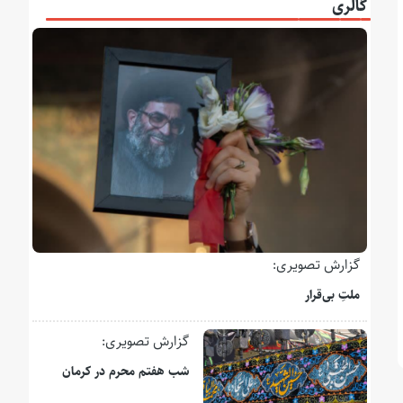
گالری
گزارش تصویری:
ملتِ بی‌قرار
گزارش تصویری:
شب هفتم محرم در کرمان