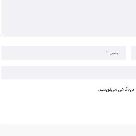
ه دیدگاهی می‌نویسم.