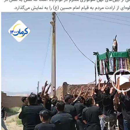
ای از ارادت مردم به قیام امام حسین (ع) را به نمایش می‌گذارد.