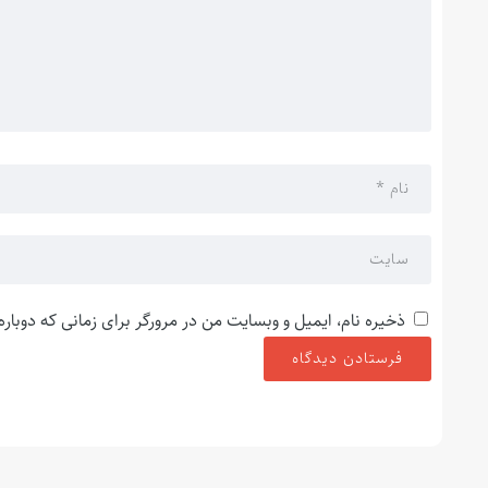
ذخیره نام، ایمیل و وبسایت من در مرورگر برای زمانی که دوبار