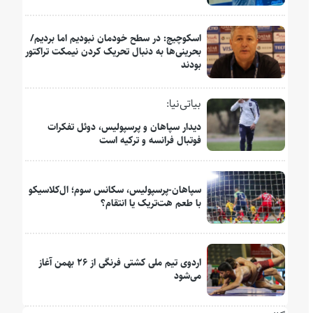
اسکوچیچ: در سطح خودمان نبودیم اما بردیم/
بحرینی‌ها به دنبال تحریک کردن نیمکت تراکتور
بودند
بیاتی‌نیا:
دیدار سپاهان و پرسپولیس، دوئل تفکرات
فوتبال فرانسه و ترکیه است
سپاهان-پرسپولیس، سکانس سوم؛ ال‌کلاسیکو
با طعم هت‌تریک یا انتقام؟
اردوی تیم ملی کشتی فرنگی از ۲۶ بهمن آغاز
می‌شود