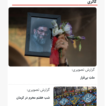
گالری
گزارش تصویری:
ملتِ بی‌قرار
گزارش تصویری:
شب هفتم محرم در کرمان