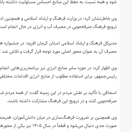
شود و همه نسبت به حفظ این منابع احساس مسئولیت داشته باش
وی خاطرنشان کرد: در وزارت فرهنگ و ارشاد اسلامی و همچنین ادا
ترویج فرهنگ صرفه‌جویی در مصرف آب و انرژی در حال انجام است
مدیرکل فرهنگ و ارشاد اسلامی استان کرمان افزود: در جشنواره 
مصرف آن به عنوان محور اصلی مورد توجه قرار گرفت و تلاش شد ا
وی اظهار کرد: در حوزه سایر منابع انرژی نیز برنامه‌ریزی‌هایی ان
رئیس‌جمهور، برای استفاده مطلوب از منابع انرژی اقدامات مختلفی د
اسحاقی با تأکید بر نقش مردم در این زمینه گفت: از همه مردم ش
صرفه‌جویی کنند و در ترویج این فرهنگ مشارکت داشته باشند.
وی همچنین بر ضرورت فرهنگ‌سازی در میان دانش‌آموزان، هنرمندا
صورت جدی دنبال می‌شود و قطعاً در سال ۱۴۰۵ نیز یکی از محورهای اصلی برنامه‌های فرهنگی خواهد بود.