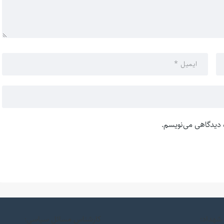
ه دیدگاهی می‌نویسم.
شهداد:
کارشناس مسائل سیاسی: