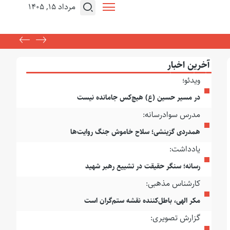
مرداد ۱۵, ۱۴۰۵
آخرین اخبار
ویدئو؛
در مسیر حسین (ع) هیچ‌کس جامانده نیست
مدرس سوادرسانه:
همدردی گزینشی؛ سلاح خاموش جنگ روایت‌ها
یادداشت:
رسانه؛ سنگر حقیقت در تشییع رهبر شهید
کارشناس مذهبی:
مکر الهی، باطل‌کننده نقشه ستم‌گران است
گزارش تصویری: