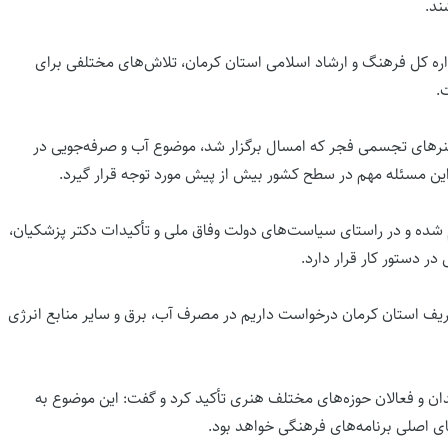
ند.
ره کل فرهنگ و ارشاد اسلامی استان کرمان، تلاش‌های مختلفی برای
.
هنرهای تجسمی فجر که امسال برگزار شد، موضوع آب و صرفه‌جویی در
ین مسئله مهم در سطح کشور بیش از پیش مورد توجه قرار گیرد.
جام شده و در راستای سیاست‌های دولت وفاق ملی و تأکیدات دکتر پزشکیان،
ر دستور کار قرار دارد.
ریف استان کرمان درخواست داریم در مصرف آب، برق و سایر منابع انرژی
ن و فعالان حوزه‌های مختلف هنری تأکید کرد و گفت: این موضوع به