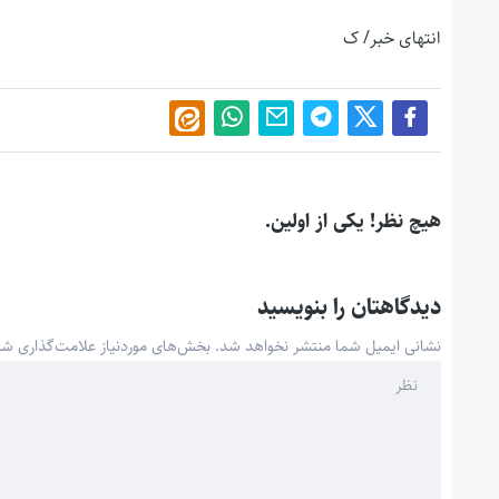
انتهای خبر/ ک
هیچ نظر! یکی از اولین.
دیدگاهتان را بنویسید
نشانی ایمیل شما منتشر نخواهد شد.
بخش‌های موردنیاز علامت‌گذاری شد