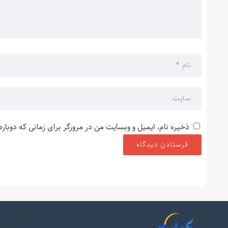
ذخیره نام، ایمیل و وبسایت من در مرورگر برای زمانی که دوبار
امام جمعه 