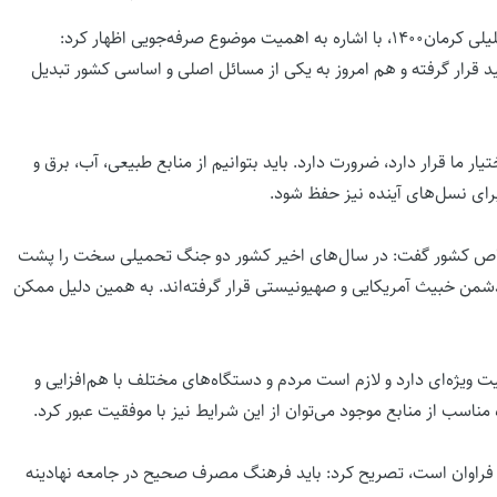
حسین اسحاقی در گفتگو با خبرنگار گروه اجتماعی پایگاه خبری تحلیلی کرمان۱۴۰۰، با اشاره به اهمیت موضوع صرفه‌جویی اظهار کرد:
 قرار گرفته و هم امروز به یکی از مسائل اصلی و اساسی کشور تبدیل
تیار ما قرار دارد، ضرورت دارد. باید بتوانیم از منابع طبیعی، آب، برق و
برای نسل‌های آینده نیز حفظ شود.
ط خاص کشور گفت: در سال‌های اخیر کشور دو جنگ تحمیلی سخت را پشت
ن خبیث آمریکایی و صهیونیستی قرار گرفته‌اند. به همین دلیل ممکن
ویژه‌ای دارد و لازم است مردم و دستگاه‌های مختلف با هم‌افزایی و
 مناسب از منابع موجود می‌توان از این شرایط نیز با موفقیت عبور کرد.
رژی فراوان است، تصریح کرد: باید فرهنگ مصرف صحیح در جامعه نهادینه