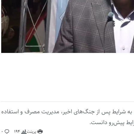
ه به شرایط پس از جنگ‌های اخیر، مدیریت مصرف و استفاده
شرایط پیش‌رو دانست.
پرینت
194
0