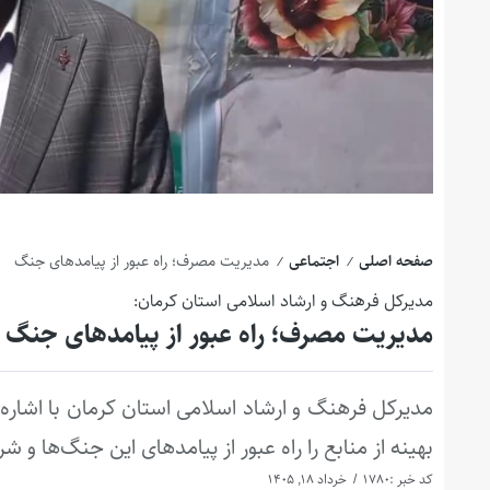
صفحه اصلی
اجتماعی
مدیریت مصرف؛ راه عبور از پیامدهای جنگ
/
/
مدیرکل فرهنگ و ارشاد اسلامی استان کرمان:
مدیریت مصرف؛ راه عبور از پیامدهای جنگ
مدیرکل فرهنگ و ارشاد اسلامی استان کرمان با اشار
بهینه از منابع را راه عبور از پیامدهای این جنگ‌ها و 
کد خبر :1780
خرداد 18, 1405