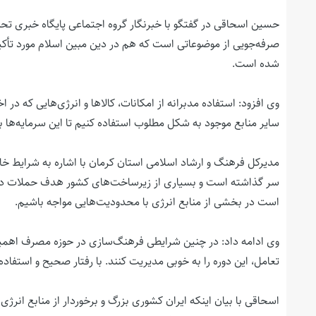
صرفه‌جویی از موضوعاتی است که هم در دین مبین اسلام مورد تأکید
شده است.
وی افزود: استفاده مدبرانه از امکانات، کالاها و انرژی‌هایی که در اخ
سایر منابع موجود به شکل مطلوب استفاده کنیم تا این سرمایه‌ها 
مدیرکل فرهنگ و ارشاد اسلامی استان کرمان با اشاره به شرای
سر گذاشته است و بسیاری از زیرساخت‌های کشور هدف حملات دشم
است در بخشی از منابع انرژی با محدودیت‌هایی مواجه باشیم.
وی ادامه داد: در چنین شرایطی فرهنگ‌سازی در حوزه مصرف اهمیت 
تعامل، این دوره را به خوبی مدیریت کنند. با رفتار صحیح و استفاده
اسحاقی با بیان اینکه ایران کشوری بزرگ و برخوردار از منابع ان