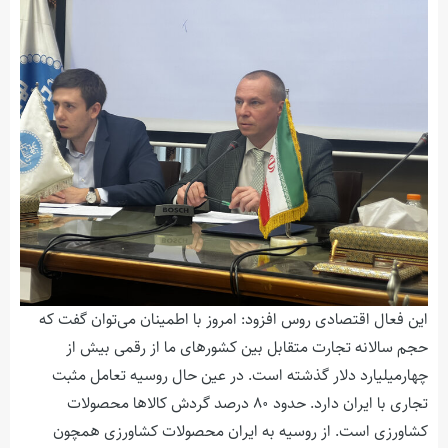
این فعال اقتصادی روس افزود: امروز با اطمینان می‌توان گفت که
حجم سالانه تجارت متقابل بین کشورهای ما از رقمی بیش از
چهارمیلیارد دلار گذشته است. در عین حال روسیه تعامل مثبت
تجاری با ایران دارد. حدود ۸۰ درصد گردش کالاها محصولات
کشاورزی است. از روسیه به ایران محصولات کشاورزی همچون