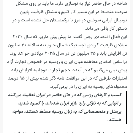
شاخه در حال حاضر نیاز به نوسازی دارد. ما باید بر روی مشکل
سرعت متوسط در این مسیر کار کنیم و مشکل ظرفیت پایین
ترمینال ایرانی سرخس در مرز با ترکمنستان حل نشده است و در
دستور کار باقی می‌ماند.
این فعال اقتصادی روس گفت: ما پیش‌بینی داریم که سال ۲۰۳۰
میلادی ظرفیت کریدور لجستیک شمال-جنوب به سالانه ۳۰ میلیون
تن افزایش یابد و ۳۵ میلیون تن در سال ۲۰۳۵ میلادی خواهد بود.
براساس امضای معاهده میان ایران و روسیه در خصوص تجارت آزاد
پیش بینی می‌کنیم که در آینده، حجم تجارت دوجانبه افزایش یابد.
امتیازات طرفین که در این موافقت نامه ذکر شده بیش از ۹۵ درصد
محموله‌های روسیه به ایران را در برمی‌گیرد.
کسب و کارهای روسی که در حال حاضر در ایران فعالیت می‌کنند
و آنهایی که به تازگی وارد بازار ایران شده‌اند با کمبود شدید
پرسنل و متخصصانی که به زبان روسیه مسلط هستند، مواجه
هستند.