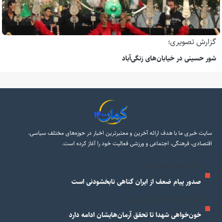
گزارش تصویری؛
شور حسینی در خیابان‌های زنگی‌آباد
سایت خبری ما با هدف ارائه آخرین و معتبرترین اخبار در حوزه‌های مختلف سیاسی،
اقتصادی، فرهنگی، اجتماعی و ورزشی فعالیت خود را آغاز کرده است.
امام جمعه شهداد:
صدور پیام ضعف از ایران گناهی نابخشودنی است
کارشناس مسائل سیاسی:
خون‌خواهی شهدا تا تحقق آرمان‌هایشان ادامه دارد