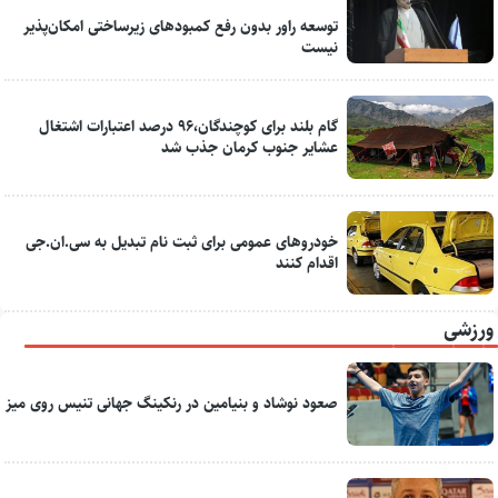
توسعه راور بدون رفع کمبودهای زیرساختی امکان‌پذیر
نیست
گام بلند برای کوچندگان،۹۶ درصد اعتبارات اشتغال
عشایر جنوب کرمان جذب شد
خودروهای عمومی برای ثبت نام تبدیل به سی.ان.جی
اقدام کنند
ورزشی
صعود نوشاد و بنیامین در رنکینگ جهانی تنیس روی میز