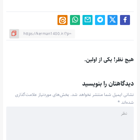
هیچ نظر! یکی از اولین.
دیدگاهتان را بنویسید
نشانی ایمیل شما منتشر نخواهد شد.
بخش‌های موردنیاز علامت‌گذاری
شده‌اند
*