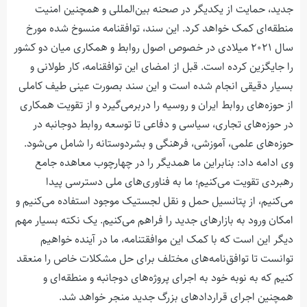
جدید، حمایت از یکدیگر در صحنه بین‌المللی و همچنین امنیت
منطقه‌ای کمک خواهد کرد. این سند، توافقنامه منسوخ شده مورخ
سال ۲۰۲۱ میلادی در خصوص اصول روابط و همکاری میان دو کشور
را جایگزین کرده است. قبل از امضای این توافقنامه، کار طولانی و
بسیار دقیقی انجام شده است و این سند بصورت عینی طیف کاملی
از حوزه‌های روابط ایران و روسیه را دربرمی‌گیرد و از تقویت همکاری
در حوزه‌های تجاری، سیاسی و دفاعی تا توسعه روابط دوجانبه در
حوزه‌های علمی، آموزشی، فرهنگی و بشردوستانه را شامل می‌شود.
وی ادامه داد: بنابراین ما همدیگر را در چهارچوب معاهده جامع
رهبردی تقویت می‌کنیم؛ ما به فناوری‌های ملی دسترسی پیدا
می‌کنیم، از پتانسیل حمل و نقل لجستیک موجود استفاده می‌کنیم و
امکان ورود به بازارهای جدید را فراهم می‌کنیم. یک نکته بسیار مهم
دیگر این است که با کمک این موافقتنامه، ما در آینده خواهیم
توانست تا توافق‌نامه‌های مختلف برای حل مشکلات خاص را منعقد
کنیم که به نوبه خود به اجرای پروژه‌های دوجانبه و منطقه‌ای و
همچنین اجرای قراردادهای بزرگ جدید منجر خواهد شد.