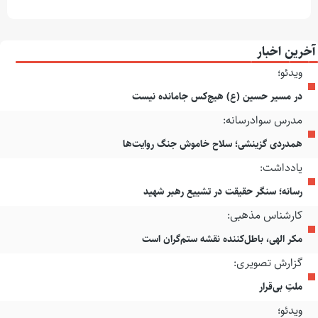
آخرین اخبار
ویدئو؛
در مسیر حسین (ع) هیچ‌کس جامانده نیست
مدرس سوادرسانه:
همدردی گزینشی؛ سلاح خاموش جنگ روایت‌ها
یادداشت:
رسانه؛ سنگر حقیقت در تشییع رهبر شهید
کارشناس مذهبی:
مکر الهی، باطل‌کننده نقشه ستم‌گران است
گزارش تصویری:
ملتِ بی‌قرار
ویدئو؛