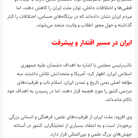
قطبی‌ها و اختلافات داخلی، توان ملت ایران را کاهش دهند، اما
مردم ایران نشان داده‌اند که در بزنگاه‌های حساس، اختلافات را کنار
گذاشته و حول محور انقلاب و ولایت متحد می‌شوند.
ایران در مسیر اقتدار و پیشرفت
نائب‌رئیس مجلس با اشاره به اهداف دشمنان علیه جمهوری
اسلامی ایران، اظهار کرد: آمریکا و متحدانش تلاش داشتند سه
مؤلفه اصلی یعنی تاریخ و تمدن ایران، اسلام ناب و ظرفیت‌های
مردمی کشور را مورد هجمه قرار دهند، اما در رسیدن به اهداف خود
ناکام مانده‌اند.
وی افزود: ملت ایران از ظرفیت‌های علمی، فرهنگی و انسانی بزرگی
برخوردار است و به اعتقاد بسیاری از تحلیلگران، کشور در آستانه
جهش‌های بزرگ علمی و بین‌المللی قرار دارد.