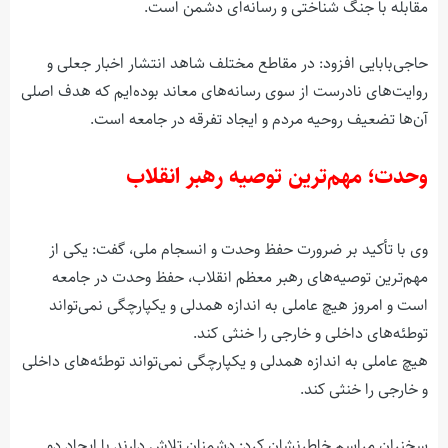
مقابله با جنگ شناختی و رسانه‌ای دشمن است.
حاجی‌بابایی افزود: در مقاطع مختلف شاهد انتشار اخبار جعلی و
روایت‌های نادرست از سوی رسانه‌های معاند بوده‌ایم که هدف اصلی
آن‌ها تضعیف روحیه مردم و ایجاد تفرقه در جامعه است.
وحدت؛ مهم‌ترین توصیه رهبر انقلاب
وی با تأکید بر ضرورت حفظ وحدت و انسجام ملی، گفت: یکی از
مهم‌ترین توصیه‌های رهبر معظم انقلاب، حفظ وحدت در جامعه
است و امروز هیچ عاملی به اندازه همدلی و یکپارچگی نمی‌تواند
توطئه‌های داخلی و خارجی را خنثی کند.
هیچ عاملی به اندازه همدلی و یکپارچگی نمی‌تواند توطئه‌های داخلی
و خارجی را خنثی کند.
سخنران مراسم خاطرنشان کرد: دشمنان تلاش دارند با ایجاد دو