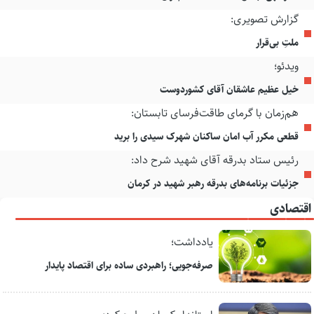
گزارش تصویری:
ملتِ بی‌قرار
ویدئو؛
خیل عظیم عاشقان آقای کشوردوست
هم‌زمان با گرمای طاقت‌فرسای تابستان:
قطعی مکرر آب امان ساکنان شهرک سیدی را برید
رئیس ستاد بدرقه آقای شهید شرح داد:
جزئیات برنامه‌های بدرقه رهبر شهید در کرمان
اقتصادی
یادداشت؛
صرفه‌جویی؛ راهبردی ساده برای اقتصاد پایدار