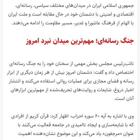
جمهوری اسلامی ایران در میدان‌های مختلف سیاسی، رسانه‌ای،
اقتصادی و امنیتی با دشمنان خود در حال مقابله است و ملت ایران
با الهام از فرهنگ عاشورا و غدیر، مسیر مقاومت را ادامه می‌دهند.
جنگ رسانه‌ای؛ مهم‌ترین میدان نبرد امروز
نائب‌رئیس مجلس بخش مهمی از سخنان خود را به جنگ رسانه‌ای
اختصاص داد و گفت: دشمنان امروز بیش از هر زمان دیگری از ابزار
رسانه و فضای مجازی برای عملیات روانی استفاده می‌کنند و انتشار
اخبار دروغ، شایعات و روایت‌های تحریف‌شده از مهم‌ترین ابزارهای
آنان است.
وی با اشاره به آیه ۶۰ سوره احزاب، اظهار کرد: قرآن کریم از افرادی
که با شایعه‌سازی و ایجاد ناامیدی در جامعه فعالیت می‌کنند با
عنوان «مرجفون» یاد می‌کند و این موضوع نشان‌دهنده اهمیت