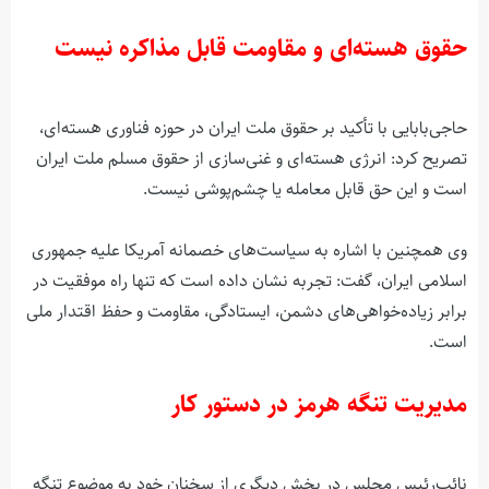
حقوق هسته‌ای و مقاومت قابل مذاکره نیست
حاجی‌بابایی با تأکید بر حقوق ملت ایران در حوزه فناوری هسته‌ای،
تصریح کرد: انرژی هسته‌ای و غنی‌سازی از حقوق مسلم ملت ایران
است و این حق قابل معامله یا چشم‌پوشی نیست.
وی همچنین با اشاره به سیاست‌های خصمانه آمریکا علیه جمهوری
اسلامی ایران، گفت: تجربه نشان داده است که تنها راه موفقیت در
برابر زیاده‌خواهی‌های دشمن، ایستادگی، مقاومت و حفظ اقتدار ملی
است.
مدیریت تنگه هرمز در دستور کار
نائب‌رئیس مجلس در بخش دیگری از سخنان خود به موضوع تنگه