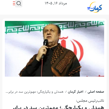
مرداد ۱۶, ۱۴۰۵
صفحه اصلی
اخبار کرمان
همدلی و یکپارچگی؛ مهم‌ترین سد در برابر توطئه‌ها
/
/
نائب‌رئیس مجلس:
همدلی و یکپارچگی؛ مهم‌ترین سد در برابر