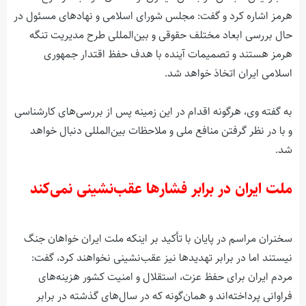
هرمز اشاره کرد و گفت: مجلس شورای اسلامی و نهادهای مسئول در
حال بررسی ابعاد مختلف حقوقی و بین‌المللی طرح مدیریت تنگه
هرمز هستند و تصمیمات آینده با هدف حفظ اقتدار جمهوری
اسلامی ایران اتخاذ خواهد شد.
به گفته وی، هرگونه اقدام در این زمینه پس از بررسی‌های کارشناسی
و با در نظر گرفتن منافع ملی و ملاحظات بین‌المللی دنبال خواهد
شد.
ملت ایران در برابر فشارها عقب‌نشینی نمی‌کند
سخنران مراسم در پایان با تأکید بر اینکه ملت ایران خواهان جنگ
نیستند اما در برابر تهدیدها نیز عقب‌نشینی نخواهند کرد، گفت:
مردم ایران برای حفظ عزت، استقلال و امنیت کشور هزینه‌های
فراوانی پرداخته‌اند و همان‌گونه که در سال‌های گذشته در برابر