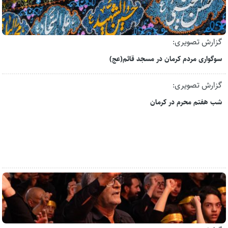
گزارش تصویری:
سوگواری مردم کرمان در مسجد قائم(عج)
گزارش تصویری:
شب هفتم محرم در کرمان