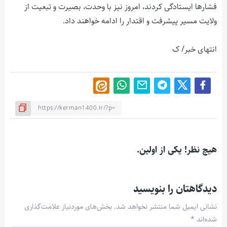
فشارها ایستادگی کردند، امروز نیز با وحدت، بصیرت و تبعیت از
ولایت مسیر پیشرفت و اقتدار را ادامه خواهند داد.
انتهای خبر/ ک
هیچ نظر! یکی از اولین.
دیدگاهتان را بنویسید
نشانی ایمیل شما منتشر نخواهد شد.
بخش‌های موردنیاز علامت‌گذاری
شده‌اند
*