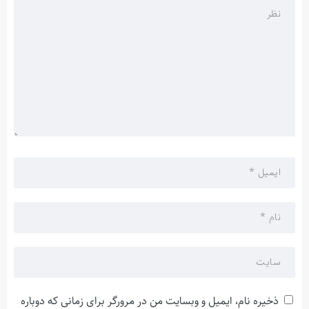
ذخیره نام، ایمیل و وبسایت من در مرورگر برای زمانی که دوباره