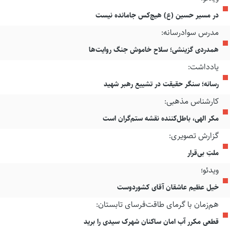
در مسیر حسین (ع) هیچ‌کس جامانده نیست
مدرس سوادرسانه:
همدردی گزینشی؛ سلاح خاموش جنگ روایت‌ها
یادداشت:
رسانه؛ سنگر حقیقت در تشییع رهبر شهید
کارشناس مذهبی:
مکر الهی، باطل‌کننده نقشه ستم‌گران است
گزارش تصویری:
ملتِ بی‌قرار
ویدئو؛
خیل عظیم عاشقان آقای کشوردوست
هم‌زمان با گرمای طاقت‌فرسای تابستان:
قطعی مکرر آب امان ساکنان شهرک سیدی را برید