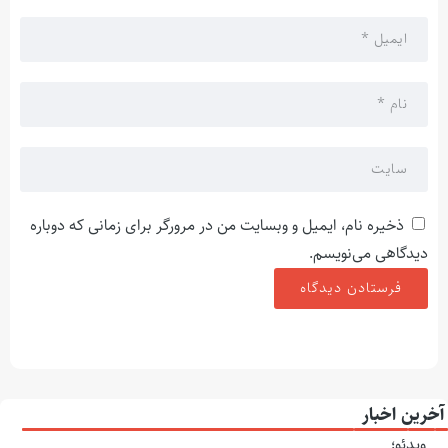
ذخیره نام، ایمیل و وبسایت من در مرورگر برای زمانی که دوباره
دیدگاهی می‌نویسم.
آخرین اخبار
ویدئو؛