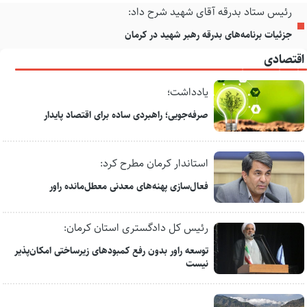
رئیس ستاد بدرقه آقای شهید شرح داد:
جزئیات برنامه‌های بدرقه رهبر شهید در کرمان
اقتصادی
یادداشت؛
صرفه‌جویی؛ راهبردی ساده برای اقتصاد پایدار
استاندار کرمان مطرح کرد:
فعال‌سازی پهنه‌های معدنی معطل‌مانده راور
رئیس کل دادگستری استان کرمان:
توسعه راور بدون رفع کمبودهای زیرساختی امکان‌پذیر
نیست