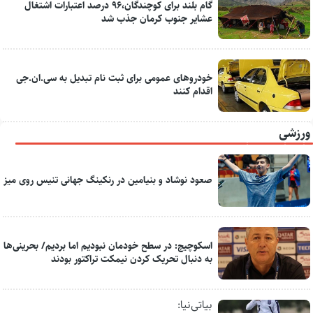
گام بلند برای کوچندگان،۹۶ درصد اعتبارات اشتغال
عشایر جنوب کرمان جذب شد
خودروهای عمومی برای ثبت نام تبدیل به سی.ان.جی
اقدام کنند
ورزشی
صعود نوشاد و بنیامین در رنکینگ جهانی تنیس روی میز
اسکوچیچ: در سطح خودمان نبودیم اما بردیم/ بحرینی‌ها
به دنبال تحریک کردن نیمکت تراکتور بودند
بیاتی‌نیا: