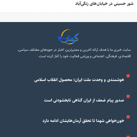
شور حسینی در خیابان‌های زنگی‌آباد
سایت خبری ما با هدف ارائه آخرین و معتبرترین اخبار در حوزه‌های مختلف سیاسی،
اقتصادی، فرهنگی، اجتماعی و ورزشی فعالیت خود را آغاز کرده است.
معاون فرهنگی، اجتماعی و رسانه سپاه پاسداران انقلاب اسلامی:
هوشمندی و وحدت ملت ایران؛ محصول انقلاب اسلامی
امام جمعه شهداد:
صدور پیام ضعف از ایران گناهی نابخشودنی است
کارشناس مسائل سیاسی:
خون‌خواهی شهدا تا تحقق آرمان‌هایشان ادامه دارد
کارشناس مذهبی: