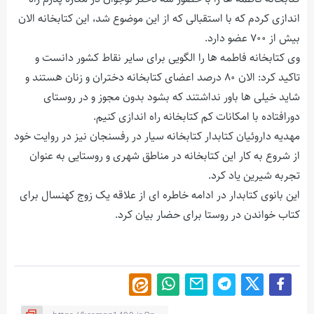
اندازی کردم که با استقبالی که از این موضوع شد، این کتابخانه الان
بیش از ۷۰۰ عضو دارد.
وی کتابخانه فاطمه ها را الگویی برای سایر نقاط کشور دانست و
تاکید کرد: الان ۸۰ درصد اعضای کتابخانه دختران و زنان هستند و
شاید خیلی ها باور نداشتند که بشود بدون مجوز و در روستای
دورافتاده با امکانات کم کتابخانه راه اندازی کنیم.
مهدیه داروئیان کتابدار کتابخانه سیار در رفسنجان نیز در روایت خود
از شروع به کار این کتابخانه در مناطق شهری و روستایی به عنوان
تجربه شیرین یاد کرد.
این بانوی کتابدار در ادامه خاطره ای از علاقه یک زوج کهنسال برای
کتاب خواندن در روستا برای حضار بیان کرد.