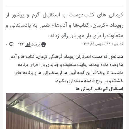
کرمانی های کتاب‌دوست با استقبال گرم و پرشور از
رویداد «کرمان، کتاب‌ها و آدم‌ها» شبی به یادماندنی و
متفاوت را برای یار مهربان رقم زدند.
کد خبر :190
بهمن 18, 1403
پرینت
144
0
همانطور که دست اندرکاران رویداد فرهنگی کرمان، کتاب ها و آدم
ها وعده داده بودند، روایت متفاوت و جدیدی در اجرای برنامه
داشتند تا برخلاف این گونه آیین ها از سخنرانی ها و برنامه های
خشک و بی روح فاصله معناداری بگیرد.
استقبال کم نظیر کرمانی ها