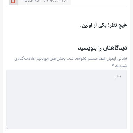
هیچ نظر! یکی از اولین.
دیدگاهتان را بنویسید
نشانی ایمیل شما منتشر نخواهد شد.
بخش‌های موردنیاز علامت‌گذاری
شده‌اند
*