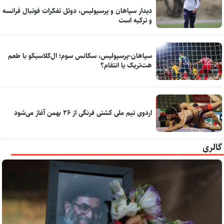
دیدار سپاهان و پرسپولیس، دوئل تفکرات فوتبال فرانسه
و ترکیه است
سپاهان-پرسپولیس، سکانس سوم؛ ال‌کلاسیکو با طعم
هت‌تریک یا انتقام؟
اردوی تیم ملی کشتی فرنگی از ۲۶ بهمن آغاز می‌شود
گالری