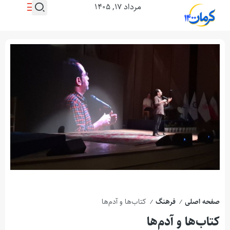
مرداد ۱۷, ۱۴۰۵
صفحه اصلی
فرهنگ
کتاب‌ها و آدم‌ها
/
/
کتاب‌ها و آدم‌ها