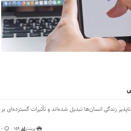
پذیر زندگی انسان‌ها تبدیل شده‌اند و تأثیرات گسترده‌ای بر
پرینت
159
0