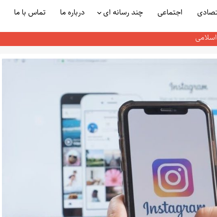
تصادی
اجتماعی
چند رسانه ای
درباره ما
تماس با ما
انقلاب اسلامی:
اسلامی