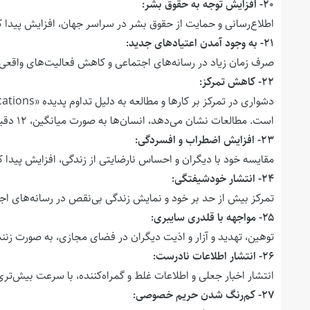
۲۰- افزایش توجه به حقوق بشر:
اطلاع‌رسانی و حمایت از حقوق بشر در سراسر جهان، افزایش پیدا 
۲۱- به وجود آمدن اعتیادهای جدید:
صرف زمان زیاد در رسانه‌های اجتماعی و کاهش فعالیت‌های واقعی، 
۲۲- کاهش تمرکز:
است. مطالعات نشان می‌دهد، انسان‌ها به صورت میانگین، ۱۲ دقیقه امکان دوری از تلفن موبایل را دارند.
۲۳- افزایش اضطراب و افسردگی:
مقایسه خود با دیگران و احساس نارضایتی از زندگی، افزایش پیدا 
۲۴- انتشار خودشیفتگی:
تمرکز بیش از حد بر خود و نمایش زندگی بی‌نقص در رسانه‌های ا
۲۵- مواجهه با قلدری سایبری:
توهین، تهدید و آزار و اذیت دیگران در فضای مجازی، به صورت زنن
۲۶- انتشار اطلاعات نادرست:
انتشار اخبار جعلی و اطلاعات غلط و گمراه‌کننده، با سرعت بیش‌تر
۲۷- کم‌رنگ شدن حریم خصوصی: