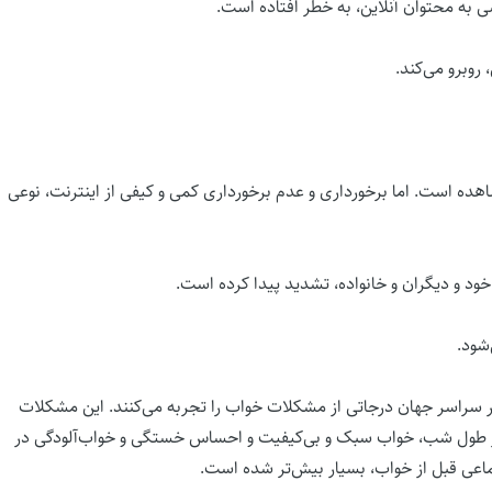
به محتوان آنلاین، به خطر افتاده است.
 روبرو می‌کند.
ده است. اما برخورداری و عدم برخورداری کمی و کیفی از اینترنت، نوعی
ود و دیگران و خانواده، تشدید پیدا کرده است.
شود.
 ۳۰ تا ۴۵ درصد از بزرگسالان در سراسر جهان درجاتی از مشکلات خواب را تجربه می‌کنند. این مشکلات
در طول شب، خواب سبک و بی‌کیفیت و احساس خستگی و خواب‌آلودگی در
تماعی قبل از خواب، بسیار بیش‌تر شده است.