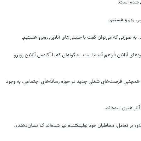
بل شده است.
ی روبرو هستیم.
به صورتی که می‌توان گفت با جنبش‌های آنلاین روبرو هستیم.
های آنلاین فراهم آمده است. به گونه‌ای که با آکادمی آنلاین روبرو
د. همچنین فرصت‌های شغلی جدید در حوزه رسانه‌های اجتماعی، به وجود
ثار هنری شده‌اند.
بر تعامل، مخاطبان خود تولیدکننده نیز شده‌اند که نشان‌دهنده،