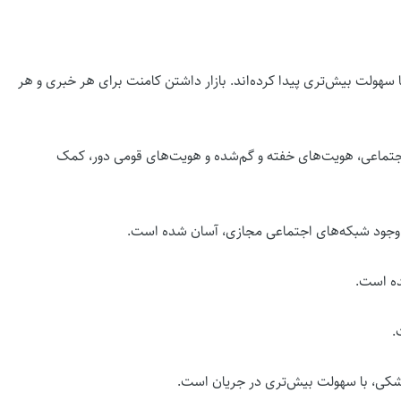
با سهولت بیش‌تری پیدا کرده‌اند. بازار داشتن کامنت برای هر خبری و هر
تماعی، هویت‌های خفته و گم‌شده و هویت‌های قومی دور، کمک
 وجود شبکه‌های اجتماعی مجازی، آسان شده است.
ده است.
.
شکی، با سهولت بیش‌تری در جریان است.