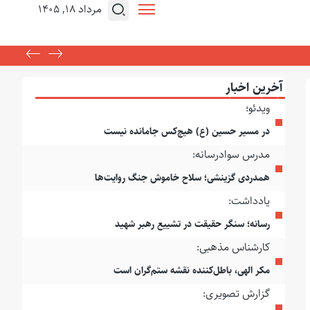
مرداد ۱۸, ۱۴۰۵
آخرین اخبار
ویدئو؛
در مسیر حسین (ع) هیچ‌کس جامانده نیست
مدرس سوادرسانه:
همدردی گزینشی؛ سلاح خاموش جنگ روایت‌ها
یادداشت:
رسانه؛ سنگر حقیقت در تشییع رهبر شهید
کارشناس مذهبی:
مکر الهی، باطل‌کننده نقشه ستم‌گران است
گزارش تصویری: