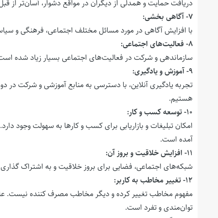
دریافت حمایت و همدلی از دیگران در مواقع دشوار، آسان‌تر از ق
۷- آگاهی بخشی:
با افزایش آگاهی در مورد مسائل مختلف اجتماعی، فرهنگی و سیاس
۸- فعالیت‌های اجتماعی:
سازماندهی و شرکت در فعالیت‌های اجتماعی بسیار زیاد شده است. 
۹- آموزش و یادگیری:
تجربه یادگیری آنلاین، با دسترسی به منابع آموزشی و شرکت در دوره‌
هستیم.
۱۰- توسعه کسب و کار:
امکان تبلیغات و بازاریابی برای کسب و کارها به سهولت وجود دار
آمده است.
۱۱- افزایش خلاقیت و بروز آن:
شبکه‌های اجتماعی، فضایی برای بروز خلاقیت و به اشتراک گذاری آ
۱۲- تغییر مخاطب به کاربر:
مفهوم مخاطب تغییر کرده و دیگر مخاطب مصرف کننده نیست. علاوه 
توان‌مندی و تفرد است.