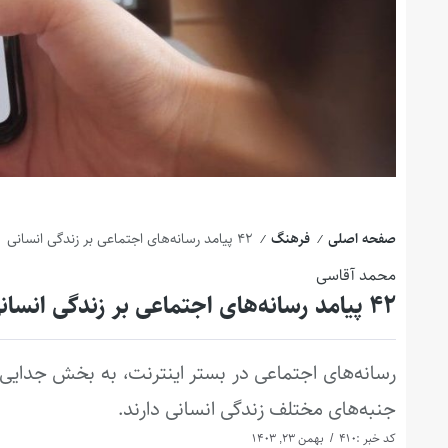
صفحه اصلی
فرهنگ
۴۲ پیامد رسانه‌های اجتماعی بر زندگی انسانی
/
/
محمد آقاسی
۴۲ پیامد رسانه‌های اجتماعی بر زندگی انسانی
رسانه‌های اجتماعی در بستر اینترنت، به بخش جدایی‌نا
جنبه‌های مختلف زندگی انسانی دارند.
کد خبر :410
بهمن 23, 1403