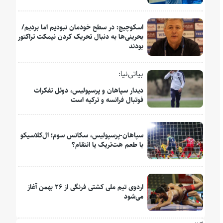
اسکوچیچ: در سطح خودمان نبودیم اما بردیم/
بحرینی‌ها به دنبال تحریک کردن نیمکت تراکتور
بودند
بیاتی‌نیا:
دیدار سپاهان و پرسپولیس، دوئل تفکرات
فوتبال فرانسه و ترکیه است
سپاهان-پرسپولیس، سکانس سوم؛ ال‌کلاسیکو
با طعم هت‌تریک یا انتقام؟
اردوی تیم ملی کشتی فرنگی از ۲۶ بهمن آغاز
می‌شود