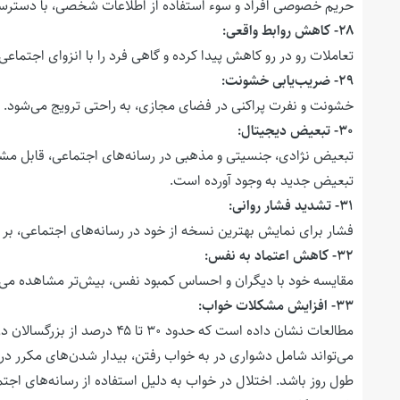
حریم خصوصی افراد و سوء استفاده از اطلاعات شخصی، با دسترسی 
۲۸- کاهش روابط واقعی:
تعاملات رو در رو کاهش پیدا کرده و گاهی فرد را با انزوای اجتماعی،
۲۹- ضریب‌یابی خشونت:
خشونت و نفرت پراکنی در فضای مجازی، به راحتی ترویج می‌شود.
۳۰- تبعیض دیجیتال:
تبعیض نژادی، جنسیتی و مذهبی در رسانه‌های اجتماعی، قابل مشاه
تبعیض جدید به وجود آورده است.
۳۱- تشدید فشار روانی:
فشار برای نمایش بهترین نسخه از خود در رسانه‌های اجتماعی، بر خ
۳۲- کاهش اعتماد به نفس:
مقایسه خود با دیگران و احساس کمبود نفس، بیش‌تر مشاهده می‌
۳۳- افزایش مشکلات خواب:
مطالعات نشان داده است که حدود
می‌تواند شامل دشواری در به خواب رفتن، بیدار شدن‌های مکرر 
طول روز باشد. اختلال در خواب به دلیل استفاده از رسانه‌های اج