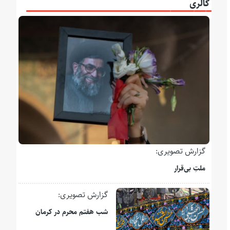
گالری
گزارش تصویری:
ملتِ بی‌قرار
گزارش تصویری:
شب هفتم محرم در کرمان