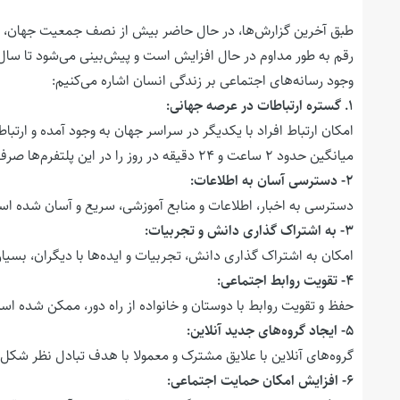
وجود رسانه‌های اجتماعی بر زندگی انسان اشاره می‌کنیم:
۱. گستره ارتباطات در عرصه جهانی:
امکان ارتباط افراد با یکدیگر در سراسر جهان به وجود آمده و ارت
میانگین حدود ۲ ساعت و ۲۴ دقیقه در روز را در این پلتفرم‌ها صرف می‌کنند.
۲- دسترسی آسان به اطلاعات:
دسترسی به اخبار، اطلاعات و منابع آموزشی، سریع و آسان شده ا
۳- به اشتراک گذاری دانش و تجربیات:
امکان به اشتراک گذاری دانش، تجربیات و ایده‌ها با دیگران، بسیا
۴- تقویت روابط اجتماعی:
حفظ و تقویت روابط با دوستان و خانواده از راه دور، ممکن شده اس
۵- ایجاد گروه‌های جدید آنلاین:
گروه‌های آنلاین با علایق مشترک و معمولا با هدف تبادل نظر شکل‌ گ
۶- افزایش امکان حمایت اجتماعی: