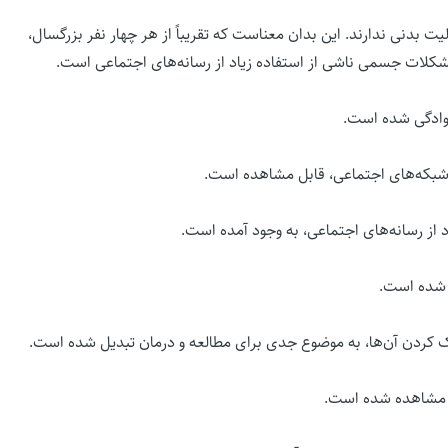
 فعالیت بدنی ندارند. این بدان معناست که تقریباً از هر چهار نفر بزرگسال،
مشکلات جسمی ناشی از استفاده زیاد از رسانه‌های اجتماعی است.
نوادگی شده است.
شبکه‌های اجتماعی، قابل مشاهده است.
 از رسانه‌های اجتماعی، به وجود آمده است.
 شده است.
 کردن آن‌ها، به موضوع جدی برای مطالعه و درمان تبدیل شده است.
م مشاهده شده است.