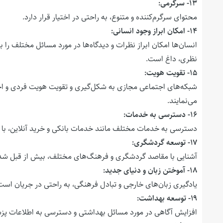
۱۳- سرگرمی:
محتوای سرگرم‌کننده و متنوع، به راحتی در اختیار قرار دارد.
۱۴- امکان ابراز وجود انسانی:
انسان‌ها امکان ابراز نظرات و دیدگاه‌ها در مورد مسائل مختلف را 
نظری، داغ است.
۱۵- تقویت هویت:
شبکه‌های اجتماعی مجازی به شکل‌گیری و تقویت هویت فردی و اج
می‌نمایند.
۱۶- دسترسی به خدمات:
دسترسی به خدمات مختلف مانند خدمات بانکی و خرید آنلاین، با
۱۷- توسعه گردشگری:
آشنایی با مقاصد گردشگری و فرهنگ‌های مختلف، بیش از قبل ش
۱۸- آموختن زبان و دنیای جدید:
یادگیری زبان‌های خارجی و تبادل فرهنگی، به راحتی در جریان است
۱۹- توسعه بهداشت:
افزایش آگاهی در مورد مسائل بهداشتی و دسترسی به اطلاعات پز