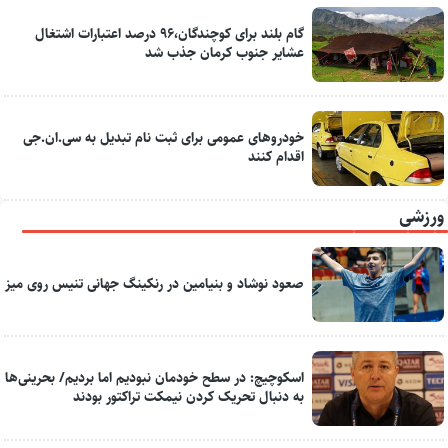
گام بلند برای کوچندگان،۹۶ درصد اعتبارات اشتغال
عشایر جنوب کرمان جذب شد
خودروهای عمومی برای ثبت نام تبدیل به سی.ان.جی
اقدام کنند
ورزشی
صعود نوشاد و بنیامین در رنکینگ جهانی تنیس روی میز
اسکوچیچ: در سطح خودمان نبودیم اما بردیم/ بحرینی‌ها
به دنبال تحریک کردن نیمکت تراکتور بودند