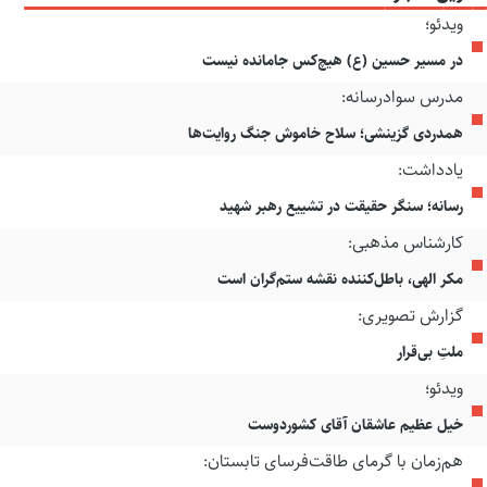
ویدئو؛
در مسیر حسین (ع) هیچ‌کس جامانده نیست
مدرس سوادرسانه:
همدردی گزینشی؛ سلاح خاموش جنگ روایت‌ها
یادداشت:
رسانه؛ سنگر حقیقت در تشییع رهبر شهید
کارشناس مذهبی:
مکر الهی، باطل‌کننده نقشه ستم‌گران است
گزارش تصویری:
ملتِ بی‌قرار
ویدئو؛
خیل عظیم عاشقان آقای کشوردوست
هم‌زمان با گرمای طاقت‌فرسای تابستان: