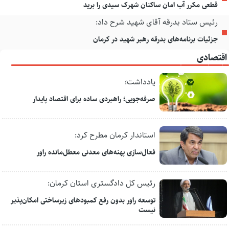
قطعی مکرر آب امان ساکنان شهرک سیدی را برید
رئیس ستاد بدرقه آقای شهید شرح داد:
جزئیات برنامه‌های بدرقه رهبر شهید در کرمان
اقتصادی
یادداشت؛
صرفه‌جویی؛ راهبردی ساده برای اقتصاد پایدار
استاندار کرمان مطرح کرد:
فعال‌سازی پهنه‌های معدنی معطل‌مانده راور
رئیس کل دادگستری استان کرمان:
توسعه راور بدون رفع کمبودهای زیرساختی امکان‌پذیر
نیست