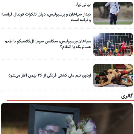
بیاتی‌نیا:
دیدار سپاهان و پرسپولیس، دوئل تفکرات فوتبال فرانسه
و ترکیه است
سپاهان-پرسپولیس، سکانس سوم؛ ال‌کلاسیکو با طعم
هت‌تریک یا انتقام؟
اردوی تیم ملی کشتی فرنگی از ۲۶ بهمن آغاز می‌شود
گالری