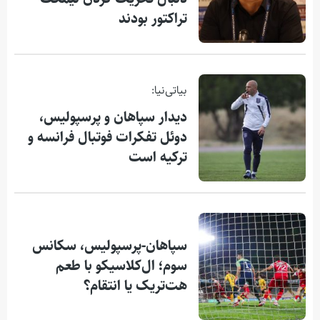
تراکتور بودند
بیاتی‌نیا:
دیدار سپاهان و پرسپولیس،
دوئل تفکرات فوتبال فرانسه و
ترکیه است
سپاهان-پرسپولیس، سکانس
سوم؛ ال‌کلاسیکو با طعم
هت‌تریک یا انتقام؟