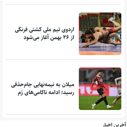
اردوی تیم ملی کشتی فرنگی
از ۲۶ بهمن آغاز می‌شود
میلان به نیمه‌نهایی جام‌حذفی
رسید؛ ادامه ناکامی‌های رُم
آخرین اخبار