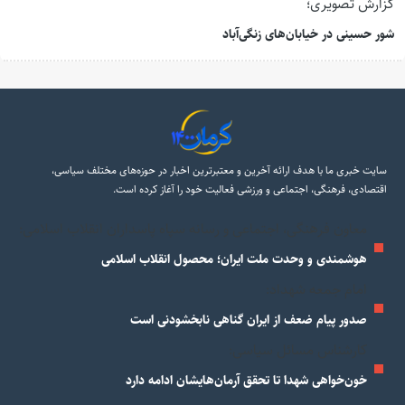
گزارش تصویری؛
شور حسینی در خیابان‌های زنگی‌آباد
سایت خبری ما با هدف ارائه آخرین و معتبرترین اخبار در حوزه‌های مختلف سیاسی،
اقتصادی، فرهنگی، اجتماعی و ورزشی فعالیت خود را آغاز کرده است.
معاون فرهنگی، اجتماعی و رسانه سپاه پاسداران انقلاب اسلامی:
هوشمندی و وحدت ملت ایران؛ محصول انقلاب اسلامی
امام جمعه شهداد:
صدور پیام ضعف از ایران گناهی نابخشودنی است
کارشناس مسائل سیاسی:
خون‌خواهی شهدا تا تحقق آرمان‌هایشان ادامه دارد