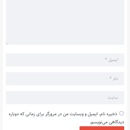
ذخیره نام، ایمیل و وبسایت من در مرورگر برای زمانی که دوباره
دیدگاهی می‌نویسم.