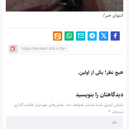
انتهای خبر/
هیچ نظر! یکی از اولین.
دیدگاهتان را بنویسید
نشانی ایمیل شما منتشر نخواهد شد.
بخش‌های موردنیاز علامت‌گذاری
شده‌اند
*