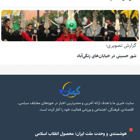
گزارش تصویری؛
شور حسینی در خیابان‌های زنگی‌آباد
سایت خبری ما با هدف ارائه آخرین و معتبرترین اخبار در حوزه‌های مختلف سیاسی،
اقتصادی، فرهنگی، اجتماعی و ورزشی فعالیت خود را آغاز کرده است.
معاون فرهنگی، اجتماعی و رسانه سپاه پاسداران انقلاب اسلامی:
هوشمندی و وحدت ملت ایران؛ محصول انقلاب اسلامی