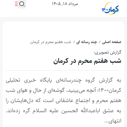
مرداد ۱۸, ۱۴۰۵
صفحه اصلی
چند رسانه ای
شب هفتم محرم در کرمان
/
/
گزارش تصویری:
شب هفتم محرم در کرمان
به گزارش گروه چندرسانه‌ای پایگاه خبری تحلیلی
کرمان۱۴۰۰؛ آنچه می‌بینید، گوشه‌ای از حال و هوای شب
هفتم محرم و اجتماع عاشقانی است که دل‌هایشان را
به عشق اباعبدالله الحسین علیه السلام گره زده‌اند.
انتهای...