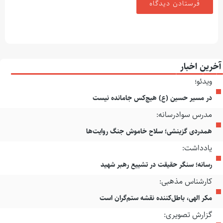
آخرین اخبار
ویدئو؛
در مسیر حسین (ع) هیچ‌کس جامانده نیست
مدرس سوادرسانه:
همدردی گزینشی؛ سلاح خاموش جنگ روایت‌ها
یادداشت:
رسانه؛ سنگر حقیقت در تشییع رهبر شهید
کارشناس مذهبی:
مکر الهی، باطل‌کننده نقشه ستم‌گران است
گزارش تصویری: