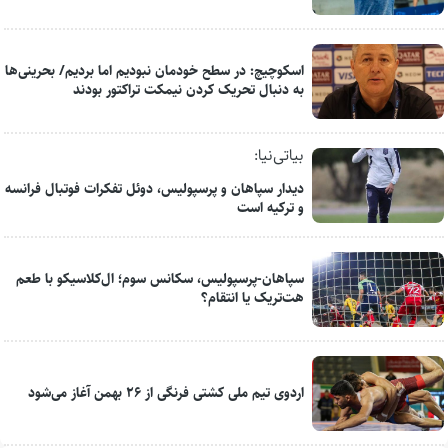
اسکوچیچ: در سطح خودمان نبودیم اما بردیم/ بحرینی‌ها
به دنبال تحریک کردن نیمکت تراکتور بودند
بیاتی‌نیا:
دیدار سپاهان و پرسپولیس، دوئل تفکرات فوتبال فرانسه
و ترکیه است
سپاهان-پرسپولیس، سکانس سوم؛ ال‌کلاسیکو با طعم
هت‌تریک یا انتقام؟
اردوی تیم ملی کشتی فرنگی از ۲۶ بهمن آغاز می‌شود