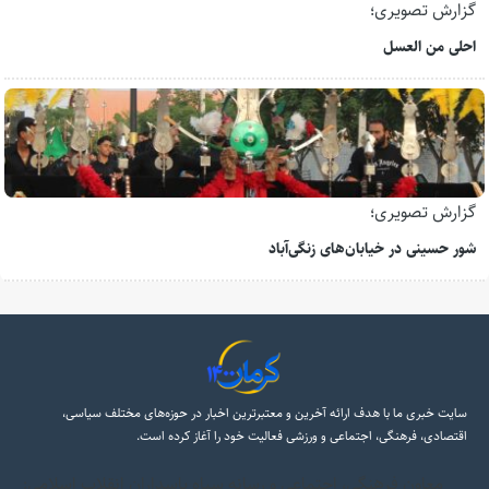
گزارش تصویری؛
احلی من العسل
گزارش تصویری؛
شور حسینی در خیابان‌های زنگی‌آباد
سایت خبری ما با هدف ارائه آخرین و معتبرترین اخبار در حوزه‌های مختلف سیاسی،
اقتصادی، فرهنگی، اجتماعی و ورزشی فعالیت خود را آغاز کرده است.
معاون فرهنگی، اجتماعی و رسانه سپاه پاسداران انقلاب اسلامی: