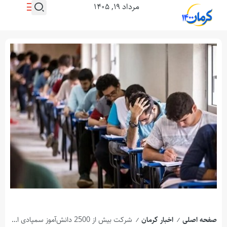
مرداد ۱۹, ۱۴۰۵
صفحه اصلی
اخبار کرمان
شرکت بیش از 2500 دانش‌آموز سمپادی استان کرمان در مسابقه بهار ریاضیات
/
/