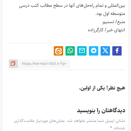
بین‌المللی و تمام راه‌حل‌های آنها در سطح مطالب کتب درسی
متوسطه اول بود.
منبع/ تسنیم
انتهای خبر/ کارگرزاده
هیچ نظر! یکی از اولین.
دیدگاهتان را بنویسید
نشانی ایمیل شما منتشر نخواهد شد.
بخش‌های موردنیاز علامت‌گذاری
شده‌اند
*