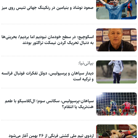
صعود نوشاد و بنیامین در رنکینگ جهانی تنیس روی میز
اسکوچیچ: در سطح خودمان نبودیم اما بردیم/ بحرینی‌ها
به دنبال تحریک کردن نیمکت تراکتور بودند
بیاتی‌نیا:
دیدار سپاهان و پرسپولیس، دوئل تفکرات فوتبال فرانسه
و ترکیه است
سپاهان-پرسپولیس، سکانس سوم؛ ال‌کلاسیکو با طعم
هت‌تریک یا انتقام؟
اردوی تیم ملی کشتی فرنگی از ۲۶ بهمن آغاز می‌شود