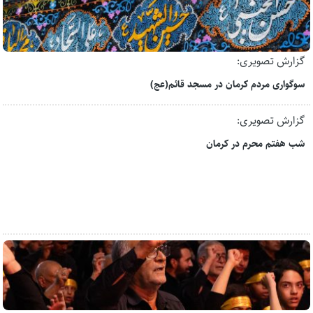
گزارش تصویری:
سوگواری مردم کرمان در مسجد قائم(عج)
گزارش تصویری:
شب هفتم محرم در کرمان