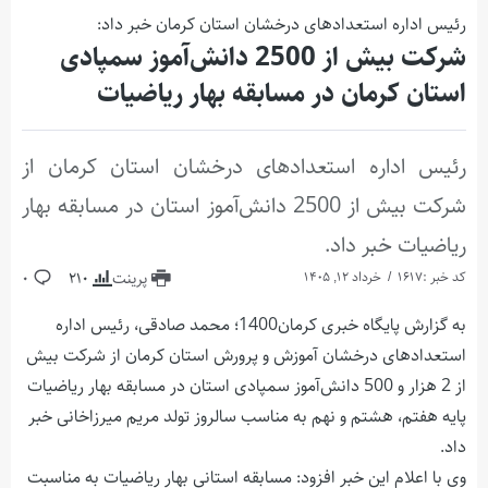
رئیس اداره استعدادهای درخشان استان کرمان خبر داد:
شرکت بیش از 2500 دانش‌آموز سمپادی
استان کرمان در مسابقه بهار ریاضیات
رئیس اداره استعدادهای درخشان استان کرمان از
شرکت بیش از 2500 دانش‌آموز استان در مسابقه بهار
ریاضیات خبر داد.
کد خبر :1617
خرداد 12, 1405
پرینت
210
0
به گزارش پایگاه خبری کرمان1400؛ محمد صادقی، رئیس اداره
استعدادهای درخشان آموزش و پرورش استان کرمان از شرکت بیش
از 2 هزار و 500 دانش‌آموز سمپادی استان در مسابقه بهار ریاضیات
پایه هفتم، هشتم و نهم به مناسب سالروز تولد مریم میرزاخانی خبر
داد.
وی با اعلام این خبر افزود: مسابقه استانی بهار ریاضیات به مناسبت