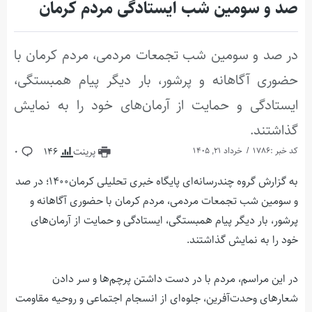
صد و سومین شب ایستادگی مردم کرمان
در صد و سومین شب تجمعات مردمی، مردم کرمان با
حضوری آگاهانه و پرشور، بار دیگر پیام همبستگی،
ایستادگی و حمایت از آرمان‌های خود را به نمایش
گذاشتند.
کد خبر :1786
خرداد 21, 1405
پرینت
146
0
به گزارش گروه چندرسانه‌ای پایگاه خبری تحلیلی کرمان۱۴۰۰؛ در صد
و سومین شب تجمعات مردمی، مردم کرمان با حضوری آگاهانه و
پرشور، بار دیگر پیام همبستگی، ایستادگی و حمایت از آرمان‌های
خود را به نمایش گذاشتند.
در این مراسم، مردم با در دست داشتن پرچم‌ها و سر دادن
شعارهای وحدت‌آفرین، جلوه‌ای از انسجام اجتماعی و روحیه مقاومت