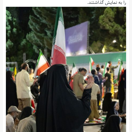
را به نمایش گذاشتند.