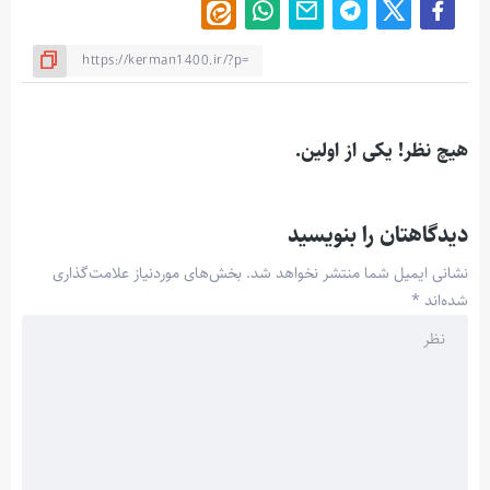
هیچ نظر! یکی از اولین.
دیدگاهتان را بنویسید
نشانی ایمیل شما منتشر نخواهد شد.
بخش‌های موردنیاز علامت‌گذاری
شده‌اند
*