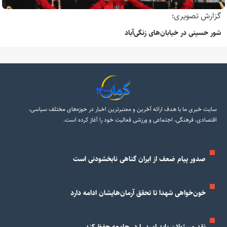
گزارش تصویری؛
شور حسینی در خیابان‌های زنگی‌آباد
سایت خبری ما با هدف ارائه آخرین و معتبرترین اخبار در حوزه‌های مختلف سیاسی،
اقتصادی، فرهنگی، اجتماعی و ورزشی فعالیت خود را آغاز کرده است.
امام جمعه شهداد:
صدور پیام ضعف از ایران گناهی نابخشودنی است
کارشناس مسائل سیاسی:
خون‌خواهی شهدا تا تحقق آرمان‌هایشان ادامه دارد
کارشناس مذهبی: