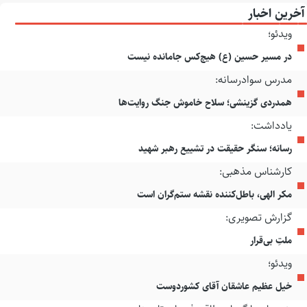
آخرین اخبار
ویدئو؛
در مسیر حسین (ع) هیچ‌کس جامانده نیست
مدرس سوادرسانه:
همدردی گزینشی؛ سلاح خاموش جنگ روایت‌ها
یادداشت:
رسانه؛ سنگر حقیقت در تشییع رهبر شهید
کارشناس مذهبی:
مکر الهی، باطل‌کننده نقشه ستم‌گران است
گزارش تصویری:
ملتِ بی‌قرار
ویدئو؛
خیل عظیم عاشقان آقای کشوردوست