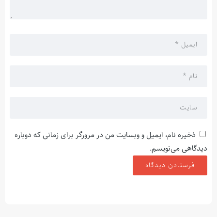
ذخیره نام، ایمیل و وبسایت من در مرورگر برای زمانی که دوباره
دیدگاهی می‌نویسم.