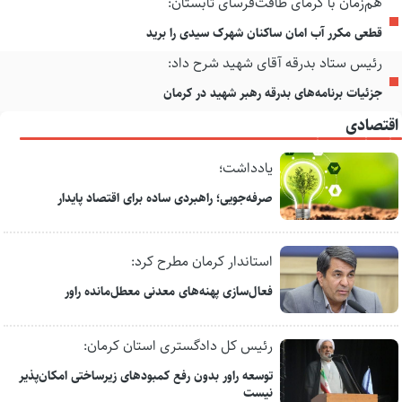
هم‌زمان با گرمای طاقت‌فرسای تابستان:
قطعی مکرر آب امان ساکنان شهرک سیدی را برید
رئیس ستاد بدرقه آقای شهید شرح داد:
جزئیات برنامه‌های بدرقه رهبر شهید در کرمان
اقتصادی
یادداشت؛
صرفه‌جویی؛ راهبردی ساده برای اقتصاد پایدار
استاندار کرمان مطرح کرد:
فعال‌سازی پهنه‌های معدنی معطل‌مانده راور
رئیس کل دادگستری استان کرمان:
توسعه راور بدون رفع کمبودهای زیرساختی امکان‌پذیر
نیست