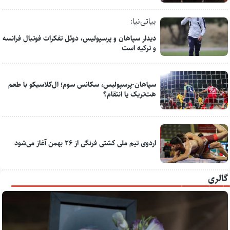
بیاتی‌نیا:
دیدار سپاهان و پرسپولیس، دوئل تفکرات فوتبال فرانسه
و ترکیه است
سپاهان-پرسپولیس، سکانس سوم؛ ال‌کلاسیکو با طعم
هت‌تریک یا انتقام؟
اردوی تیم ملی کشتی فرنگی از ۲۶ بهمن آغاز می‌شود
گالری