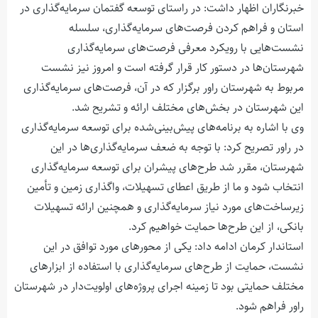
خبرنگاران اظهار داشت: در راستای توسعه گفتمان سرمایه‌گذاری در
استان و فراهم کردن فرصت‌های سرمایه‌گذاری، سلسله
نشست‌هایی با رویکرد معرفی فرصت‌های سرمایه‌گذاری
شهرستان‌ها در دستور کار قرار گرفته است و امروز نیز نشست
مربوط به شهرستان راور برگزار که در آن، فرصت‌های سرمایه‌گذاری
این شهرستان در بخش‌های مختلف ارائه و تشریح شد.
وی با اشاره به برنامه‌های پیش‌بینی‌شده برای توسعه سرمایه‌گذاری
در راور تصریح کرد: با توجه به ضعف سرمایه‌گذاری‌ها در این
شهرستان، مقرر شد طرح‌های پیشران برای توسعه سرمایه‌گذاری
انتخاب شود و ما از طریق اعطای تسهیلات، واگذاری زمین و تأمین
زیرساخت‌های مورد نیاز سرمایه‌گذاری و همچنین ارائه تسهیلات
بانکی، از این طرح‌ها حمایت خواهیم کرد.
استاندار کرمان ادامه داد: یکی از محورهای مورد توافق در این
نشست، حمایت از طرح‌های سرمایه‌گذاری با استفاده از ابزارهای
مختلف حمایتی بود تا زمینه اجرای پروژه‌های اولویت‌دار در شهرستان
راور فراهم شود.