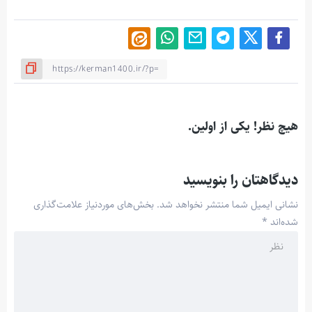
هیچ نظر! یکی از اولین.
دیدگاهتان را بنویسید
نشانی ایمیل شما منتشر نخواهد شد.
بخش‌های موردنیاز علامت‌گذاری
شده‌اند
*