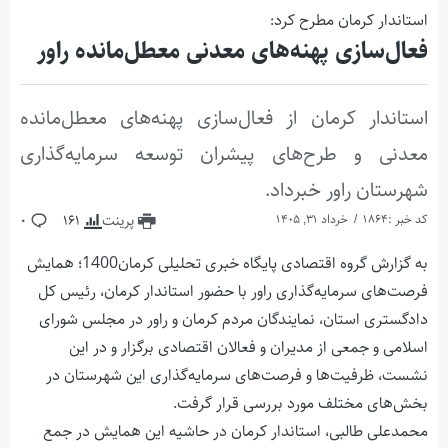
استاندار کرمان مطرح کرد:
فعال‌سازی پهنه‌های معدنی معطل‌مانده راور
استاندار کرمان از فعال‌سازی پهنه‌های معطل‌مانده
معدنی و طرح‌های پیشران توسعه سرمایه‌گذاری
شهرستان راور خبرداد.
کد خبر :1864
خرداد 31, 1405
پرینت
161
0
به گزارش گروه اقتصادی پایگاه خبری تحلیلی کرمان1400؛ همایش
فرصت‌های سرمایه‌گذاری راور با حضور استاندار کرمان، رئیس کل
دادگستری استان، نمایندگان مردم کرمان و راور در مجلس شورای
اسلامی و جمعی از مدیران و فعالان اقتصادی برگزار و در این
نشست، ظرفیت‌ها و فرصت‌های سرمایه‌گذاری این شهرستان در
بخش‌های مختلف مورد بررسی قرار گرفت.
محمدعلی طالبی، استاندار کرمان در حاشیه این همایش در جمع