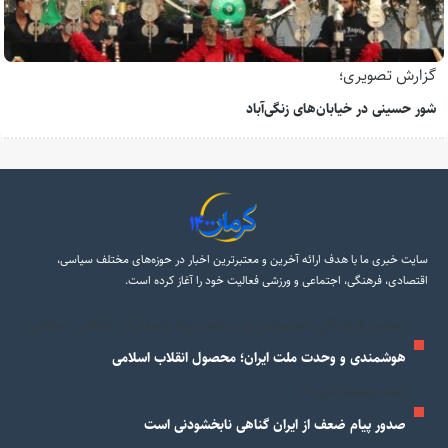
گزارش تصویری؛
شور حسینی در خیابان‌های زنگی‌آباد
سایت خبری ما با هدف ارائه آخرین و معتبرترین اخبار در حوزه‌های مختلف سیاسی،
اقتصادی، فرهنگی، اجتماعی و ورزشی فعالیت خود را آغاز کرده است.
معاون فرهنگی، اجتماعی و رسانه سپاه پاسداران انقلاب اسلامی:
هوشمندی و وحدت ملت ایران؛ محصول انقلاب اسلامی
امام جمعه شهداد:
صدور پیام ضعف از ایران گناهی نابخشودنی است