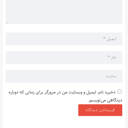
ذخیره نام، ایمیل و وبسایت من در مرورگر برای زمانی که دوباره
دیدگاهی می‌نویسم.