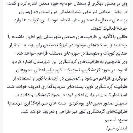
وی در بخش دیگری از سخنان خود به حوزه معدن اشاره کرد و گفت:
در بخش معادن نیز مقرر شد اقداماتی در راستای فعال‌سازی
پهنه‌های معطل‌مانده شهرستان انجام شود تا این ظرفیت‌ها وارد
چرخه فعالیت شوند.
طالبی با تأکید بر ظرفیت‌های صنعتی شهرستان راور اظهار داشت: با
توجه به زیرساخت‌های موجود در شهرک صنعتی راور، زمینه استقرار
صنایع کوچک و متوسط در حوزه‌های مختلف فراهم خواهد شد.
وی همچنین به ظرفیت‌های گردشگری این شهرستان اشاره کرد و
افزود: در حوزه گردشگری، تسهیلات لازم برای اعطای مجوزهای
بوم‌گردی فراهم می‌شود و همچنین در ارتباط با کویر و استفاده از
ظرفیت گردشگری کویر، بسته‌های سرمایه‌گذاری تعریف خواهد شد.
استاندار کرمان در پایان اعلام کرد: در حوزه گردشگری، علاوه بر
تسهیل صدور مجوزهای بوم‌گردی، بسته‌های سرمایه‌گذاری مرتبط با
ظرفیت‌های گردشگری کویر نیز طراحی و تعریف خواهد شد.
منبع: تسنیم
انتهای خبر/