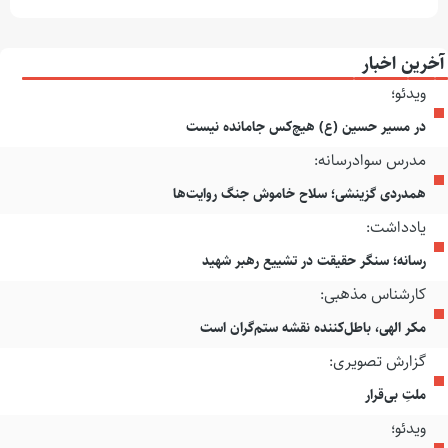
آخرین اخبار
ویدئو؛
در مسیر حسین (ع) هیچ‌کس جامانده نیست
مدرس سوادرسانه:
همدردی گزینشی؛ سلاح خاموش جنگ روایت‌ها
یادداشت:
رسانه؛ سنگر حقیقت در تشییع رهبر شهید
کارشناس مذهبی:
مکر الهی، باطل‌کننده نقشه ستم‌گران است
گزارش تصویری:
ملتِ بی‌قرار
ویدئو؛