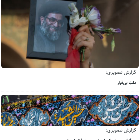
گزارش تصویری:
ملتِ بی‌قرار
گزارش تصویری: