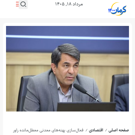
مرداد ۱۸, ۱۴۰۵
صفحه اصلی
اقتصادی
فعال‌سازی پهنه‌های معدنی معطل‌مانده راور
/
/