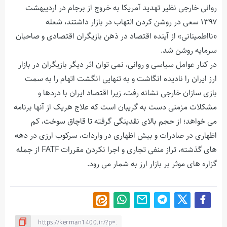
روانی خارجی نظیر تهدید آمریکا به خروج از برجام در اردیبهشت
۱۳۹۷ سعی در روشن کردن التهاب در بازار داشتند، شعله
«نااطمینانی» از آینده اقتصاد در ذهن بازیگران اقتصادی و صاحبان
سرمایه روشن شد.
در کنار عوامل سیاسی و روانی، نمی توان اثر دیگر بازیگران در بازار
ارز ایران را نادیده انگاشت و به تنهایی انگشت اتهام را به سمت
بازی سازان خارجی نشانه رفت، زیرا اقتصاد ایران با دردها و
مشکلات مزمنی دست به گریبان است که علاج هریک از آنها برنامه
می خواهد؛ از حجم بالای نقدینگی گرفته تا قاچاق سوخت، کم
اظهاری در صادرات و بیش اظهاری در واردات، سرکوب ارزی در دهه
های گذشته، تراز منفی تجاری و اجرا نکردن مقررات FATF از جمله
گزاره های موثر بر بازار ارز به شمار می رود.