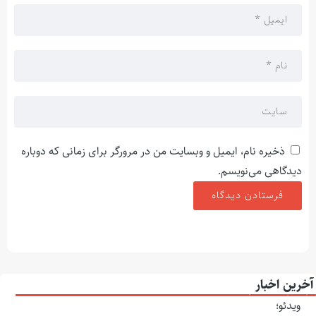
ذخیره نام، ایمیل و وبسایت من در مرورگر برای زمانی که دوباره
دیدگاهی می‌نویسم.
آخرین اخبار
ویدئو؛