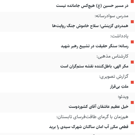
در مسیر حسین (ع) هیچ‌کس جامانده نیست
مدرس سوادرسانه:
همدردی گزینشی؛ سلاح خاموش جنگ روایت‌ها
یادداشت:
رسانه؛ سنگر حقیقت در تشییع رهبر شهید
کارشناس مذهبی:
مکر الهی، باطل‌کننده نقشه ستم‌گران است
گزارش تصویری:
ملتِ بی‌قرار
ویدئو؛
خیل عظیم عاشقان آقای کشوردوست
هم‌زمان با گرمای طاقت‌فرسای تابستان:
قطعی مکرر آب امان ساکنان شهرک سیدی را برید